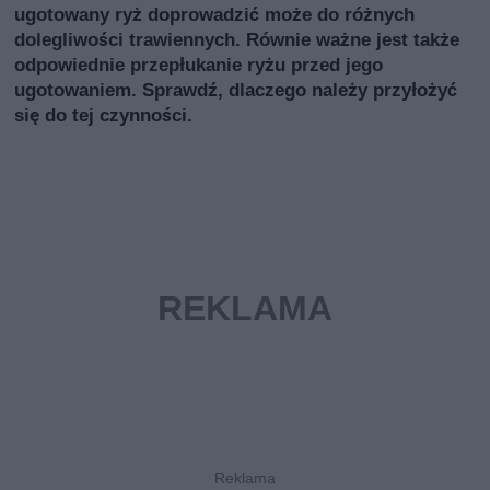
ugotowany ryż doprowadzić może do różnych
dolegliwości trawiennych. Równie ważne jest także
odpowiednie przepłukanie ryżu przed jego
ugotowaniem. Sprawdź, dlaczego należy przyłożyć
się do tej czynności.