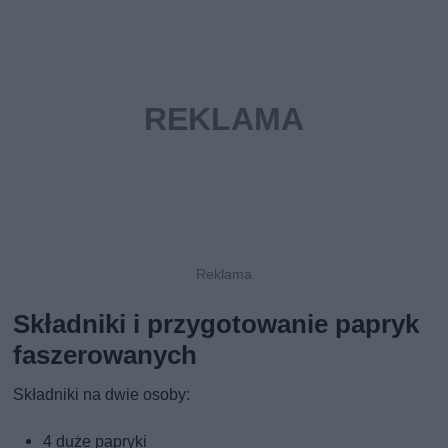
Składniki i przygotowanie papryk
faszerowanych
Składniki na dwie osoby:
4 duże papryki