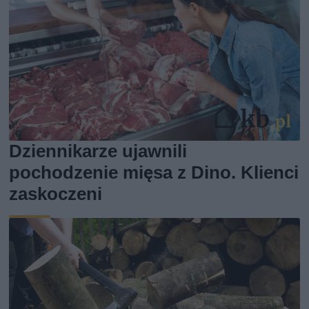
Dziennikarze ujawnili
pochodzenie mięsa z Dino. Klienci
zaskoczeni