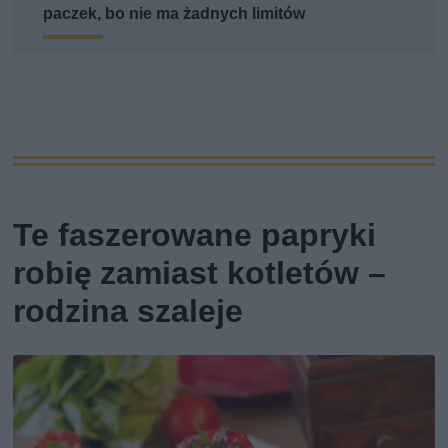
paczek, bo nie ma żadnych limitów
Te faszerowane papryki
robię zamiast kotletów –
rodzina szaleje