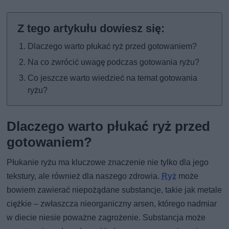
Dlaczego warto płukać ryż przed gotowaniem?
Na co zwrócić uwagę podczas gotowania ryżu?
Co jeszcze warto wiedzieć na temat gotowania
ryżu?
Dlaczego warto płukać ryż przed
gotowaniem?
Płukanie ryżu ma kluczowe znaczenie nie tylko dla jego
tekstury, ale również dla naszego zdrowia.
Ryż
może
bowiem zawierać niepożądane substancje, takie jak metale
ciężkie – zwłaszcza nieorganiczny arsen, którego nadmiar
w diecie niesie poważne zagrożenie. Substancja może