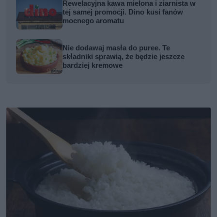
Rewelacyjna kawa mielona i ziarnista w
tej samej promocji. Dino kusi fanów
mocnego aromatu
Nie dodawaj masła do puree. Te
składniki sprawią, że będzie jeszcze
bardziej kremowe