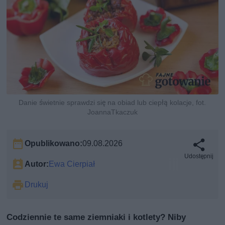
Danie świetnie sprawdzi się na obiad lub ciepłą kolacje, fot.
JoannaTkaczuk
Opublikowano:
09.08.2026
Udostępnij
Autor:
Ewa Cierpiał
Drukuj
Codziennie te same ziemniaki i kotlety? Niby