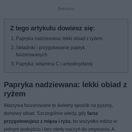
Papryka nadziewana: lekki obiad z ryżem
Składniki i przygotowanie papryk
faszerowanych
Papryka: witamina C i antyoksydanty
Papryka nadziewana: lekki obiad z
ryżem
Warzywa faszerowane to świetny sposób na pyszny,
domowy obiad. Szczególnie wtedy, gdy
farsz
przygotowujesz z mięsa i ryżu,
bo wszystko robisz w
jednym podejściu i bez sterty naczyń do zmywania. A