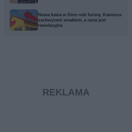
Nowa kawa w Dino robi furorę. Kawosze
zachwyceni smakiem, a cena jest
rewelacyjna