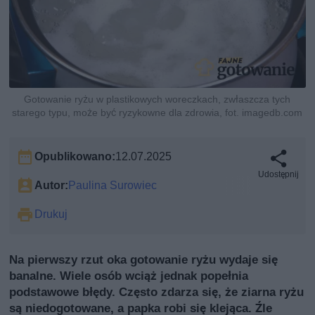
Gotowanie ryżu w plastikowych woreczkach, zwłaszcza tych
starego typu, może być ryzykowne dla zdrowia, fot. imagedb.com
Opublikowano:
12.07.2025
Udostępnij
Autor:
Paulina Surowiec
Drukuj
Na pierwszy rzut oka gotowanie ryżu wydaje się
banalne. Wiele osób wciąż jednak popełnia
podstawowe błędy. Często zdarza się, że ziarna ryżu
są niedogotowane, a papka robi się klejąca. Źle