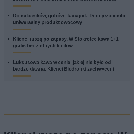
Do naleśników, gofrów i kanapek. Dino przeceniło
uniwersalny produkt owocowy
Klienci ruszą po zapasy. W Stokrotce kawa 1+1
gratis bez żadnych limitów
Luksusowa kawa w cenie, jakiej nie było od
bardzo dawna. Klienci Biedronki zachwyceni