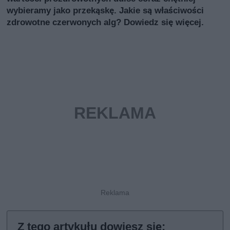
wybieramy jako przekąskę. Jakie są właściwości
zdrowotne czerwonych alg? Dowiedz się więcej.