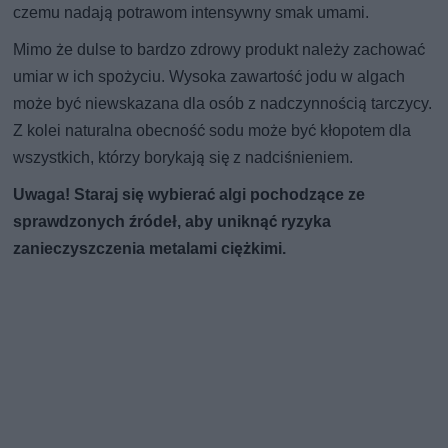
czemu nadają potrawom intensywny smak umami.
Mimo że dulse to bardzo zdrowy produkt należy zachować
umiar w ich spożyciu. Wysoka zawartość jodu w algach
może być niewskazana dla osób z nadczynnością tarczycy.
Z kolei naturalna obecność sodu może być kłopotem dla
wszystkich, którzy borykają się z nadciśnieniem.
Uwaga! Staraj się wybierać algi pochodzące ze
sprawdzonych źródeł, aby uniknąć ryzyka
zanieczyszczenia metalami ciężkimi.