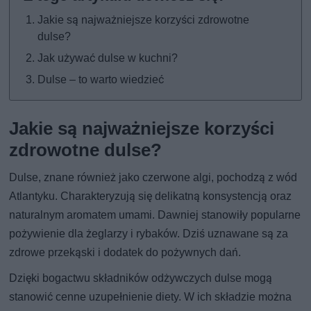
Jakie są najważniejsze korzyści zdrowotne
dulse?
Jak używać dulse w kuchni?
Dulse – to warto wiedzieć
Jakie są najważniejsze korzyści
zdrowotne dulse?
Dulse, znane również jako czerwone algi, pochodzą z wód
Atlantyku. Charakteryzują się delikatną konsystencją oraz
naturalnym aromatem umami. Dawniej stanowiły popularne
pożywienie dla żeglarzy i rybaków. Dziś uznawane są za
zdrowe przekąski i dodatek do pożywnych dań.
Dzięki bogactwu składników odżywczych dulse mogą
stanowić cenne uzupełnienie diety. W ich składzie można