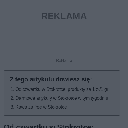
Od czwartku w Stokrotce: produkty za 1 zł/1 gr
Darmowe artykuły w Stokrotce w tym tygodniu
Kawa za free w Stokrotce
Od czwartku w Stokrotce: