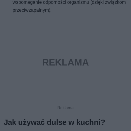
wspomaganie odporności organizmu (dzięki związkom
przeciwzapalnym).
Jak używać dulse w kuchni?