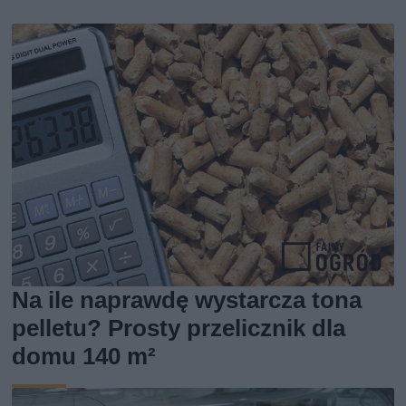
Na ile naprawdę wystarcza tona
pelletu? Prosty przelicznik dla
domu 140 m²