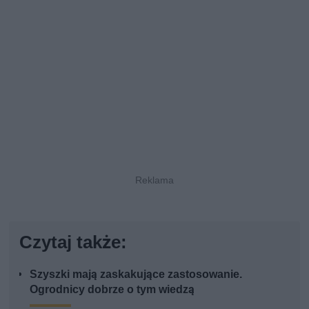
Czytaj także:
Szyszki mają zaskakujące zastosowanie.
Ogrodnicy dobrze o tym wiedzą