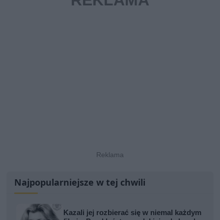
Najpopularniejsze w tej chwili
Kazali jej rozbierać się w niemal każdym