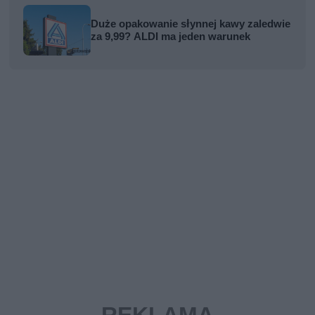
Duże opakowanie słynnej kawy zaledwie
za 9,99? ALDI ma jeden warunek