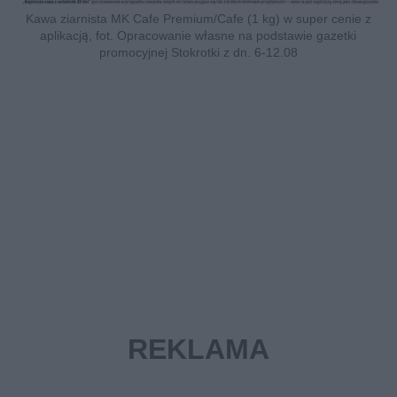
Kawa ziarnista MK Cafe Premium/Cafe (1 kg) w super cenie z
aplikacją, fot. Opracowanie własne na podstawie gazetki
promocyjnej Stokrotki z dn. 6-12.08