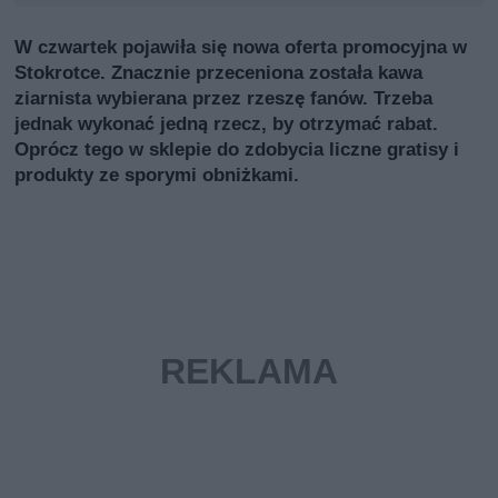
W czwartek pojawiła się nowa oferta promocyjna w
Stokrotce. Znacznie przeceniona została kawa
ziarnista wybierana przez rzeszę fanów. Trzeba
jednak wykonać jedną rzecz, by otrzymać rabat.
Oprócz tego w sklepie do zdobycia liczne gratisy i
produkty ze sporymi obniżkami.