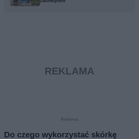
zachwyceni
Do czego wykorzystać skórkę