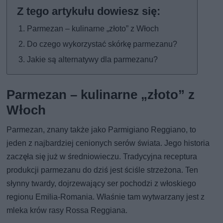
Parmezan – kulinarne „złoto” z Włoch
Do czego wykorzystać skórkę parmezanu?
Jakie są alternatywy dla parmezanu?
Parmezan – kulinarne „złoto” z
Włoch
Parmezan, znany także jako Parmigiano Reggiano, to
jeden z najbardziej cenionych serów świata. Jego historia
zaczęła się już w średniowieczu. Tradycyjna receptura
produkcji parmezanu do dziś jest ściśle strzeżona. Ten
słynny twardy, dojrzewający ser pochodzi z włoskiego
regionu Emilia-Romania. Właśnie tam wytwarzany jest z
mleka krów rasy Rossa Reggiana.