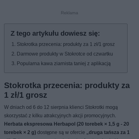
Stokrotka przecenia: produkty za 1 zł/1 grosz
Darmowe produkty w Stokrotce od czwartku
Popularna kawa ziarnista taniej z aplikacją
Stokrotka przecenia: produkty za
1 zł/1 grosz
W dniach od 6 do 12 sierpnia klienci Stokrotki mogą
skorzystać z kilku atrakcyjnych akcji promocyjnych.
Herbata ekspresowa Herbapol (20 torebek × 1,5 g - 20
torebek × 2 g)
dostępne są w ofercie
„druga tańsza za 1