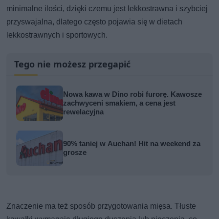
minimalne ilości, dzięki czemu jest lekkostrawna i szybciej
przyswajalna, dlatego często pojawia się w dietach
lekkostrawnych i sportowych.
Tego nie możesz przegapić
Nowa kawa w Dino robi furorę. Kawosze
zachwyceni smakiem, a cena jest
rewelacyjna
90% taniej w Auchan! Hit na weekend za
grosze
Znaczenie ma też sposób przygotowania mięsa. Tłuste