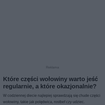
Które części wołowiny warto jeść
regularnie, a które okazjonalnie?
W codziennej diecie najlepiej sprawdzają się chude części
wołowiny, takie jak polędwica, rostbef czy udziec.