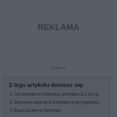
Od czwartku w Stokrotce: produkty za 1 zł/1 gr
Darmowe artykuły w Stokrotce w tym tygodniu
Kawa za free w Stokrotce