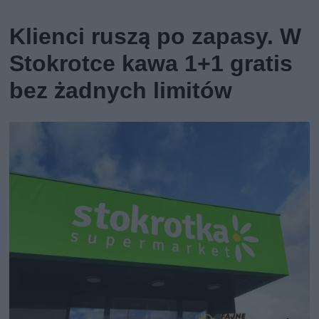
Klienci ruszą po zapasy. W
Stokrotce kawa 1+1 gratis
bez żadnych limitów