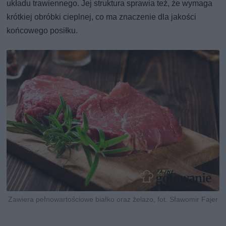
układu trawiennego. Jej struktura sprawia też, że wymaga
krótkiej obróbki cieplnej, co ma znaczenie dla jakości
końcowego posiłku.
Zawiera pełnowartościowe białko oraz żelazo, fot. Sławomir Fajer