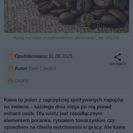
Kawa ma wiele prozdrowotnych właściwości, fot. MILON
Opublikowano:
31.08.2025
Udostępnij
Autor:
Ewa Cierpiał
Drukuj
Kawa to jeden z najczęściej spożywanych napojów
na świecie – każdego dnia sięga po nią ponad
miliard osób. Dla wielu jest nieodłącznym
elementem poranka, rytuałem towarzyskim czy
sposobem na chwilę wytchnienia w pracy. Ale kawa