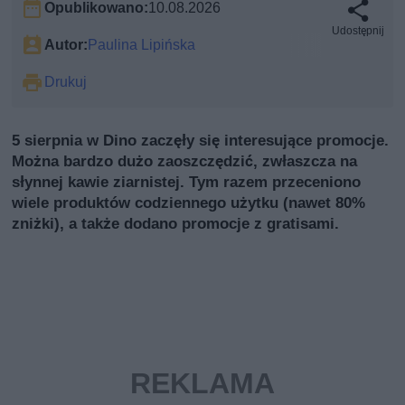
Opublikowano:
10.08.2026
Udostępnij
Autor:
Paulina Lipińska
Drukuj
5 sierpnia w Dino zaczęły się interesujące promocje.
Można bardzo dużo zaoszczędzić, zwłaszcza na
słynnej kawie ziarnistej. Tym razem przeceniono
wiele produktów codziennego użytku (nawet 80%
zniżki), a także dodano promocje z gratisami.