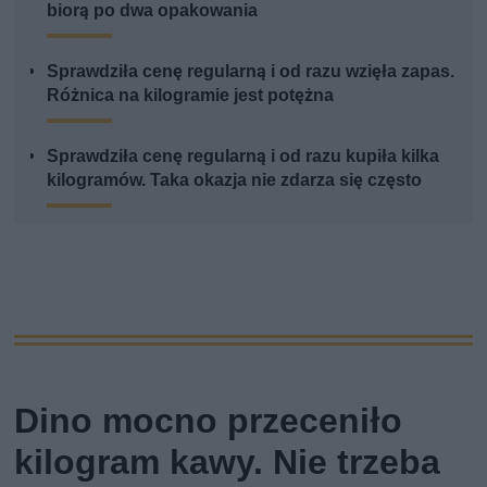
biorą po dwa opakowania
Sprawdziła cenę regularną i od razu wzięła zapas.
Różnica na kilogramie jest potężna
Sprawdziła cenę regularną i od razu kupiła kilka
kilogramów. Taka okazja nie zdarza się często
Dino mocno przeceniło
kilogram kawy. Nie trzeba