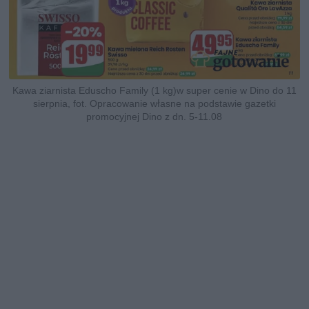
Kawa ziarnista Eduscho Family (1 kg)w super cenie w Dino do 11
sierpnia, fot. Opracowanie własne na podstawie gazetki
promocyjnej Dino z dn. 5-11.08