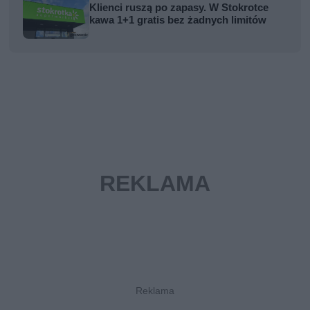
Klienci ruszą po zapasy. W Stokrotce
kawa 1+1 gratis bez żadnych limitów