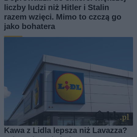
liczby ludzi niż Hitler i Stalin
razem wzięci. Mimo to czczą go
jako bohatera
Kawa z Lidla lepsza niż Lavazza?