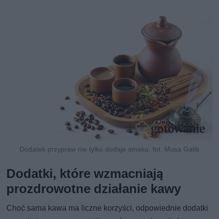
Dodatek przypraw nie tylko dodaje smaku, fot. Musa Galib
Dodatki, które wzmacniają
prozdrowotne działanie kawy
Choć sama kawa ma liczne korzyści, odpowiednie dodatki