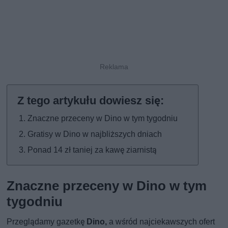
Znaczne przeceny w Dino w tym tygodniu
Gratisy w Dino w najbliższych dniach
Ponad 14 zł taniej za kawę ziarnistą
Znaczne przeceny w Dino w tym
tygodniu
Przeglądamy gazetkę
Dino,
a wśród najciekawszych ofert