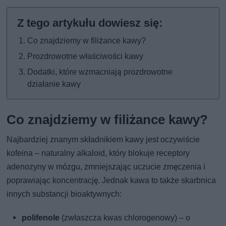
Co znajdziemy w filiżance kawy?
Prozdrowotne właściwości kawy
Dodatki, które wzmacniają prozdrowotne
działanie kawy
Co znajdziemy w filiżance kawy?
Najbardziej znanym składnikiem kawy jest oczywiście
kofeina – naturalny alkaloid, który blokuje receptory
adenozyny w mózgu, zmniejszając uczucie zmęczenia i
poprawiając koncentrację. Jednak kawa to także skarbnica
innych substancji bioaktywnych:
polifenole
(zwłaszcza kwas chlorogenowy) – o