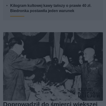
Kilogram kultowej kawy tańszy o prawie 40 zł.
Biedronka postawiła jeden warunek
Doprowadził do śmierci większej