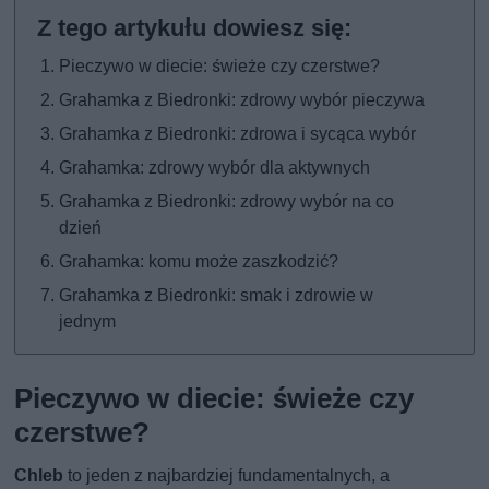
Pieczywo w diecie: świeże czy czerstwe?
Grahamka z Biedronki: zdrowy wybór pieczywa
Grahamka z Biedronki: zdrowa i sycąca wybór
Grahamka: zdrowy wybór dla aktywnych
Grahamka z Biedronki: zdrowy wybór na co
dzień
Grahamka: komu może zaszkodzić?
Grahamka z Biedronki: smak i zdrowie w
jednym
Pieczywo w diecie: świeże czy
czerstwe?
Chleb
to jeden z najbardziej fundamentalnych, a