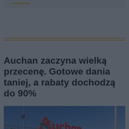
Auchan zaczyna wielką
przecenę. Gotowe dania
taniej, a rabaty dochodzą
do 90%