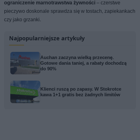
ograniczenie marnotrawstwa żywności
– czerstwe
pieczywo doskonale sprawdza się w tostach, zapiekankach
czy jako grzanki.
Najpopularniejsze artykuły
Auchan zaczyna wielką przecenę.
Gotowe dania taniej, a rabaty dochodzą
do 90%
Klienci ruszą po zapasy. W Stokrotce
kawa 1+1 gratis bez żadnych limitów