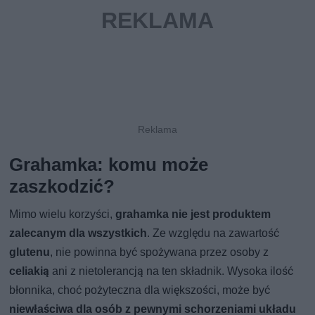
Grahamka: komu może
zaszkodzić?
Mimo wielu korzyści,
grahamka nie jest produktem
zalecanym dla wszystkich
. Ze względu na zawartość
glutenu
, nie powinna być spożywana przez osoby z
celiakią
ani z nietolerancją na ten składnik. Wysoka ilość
błonnika, choć pożyteczna dla większości, może być
niewłaściwa dla osób z pewnymi schorzeniami układu