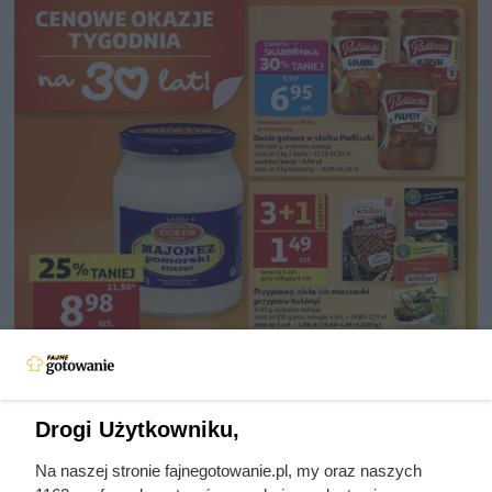
Drogi Użytkowniku,
Na naszej stronie fajnegotowanie.pl, my oraz naszych