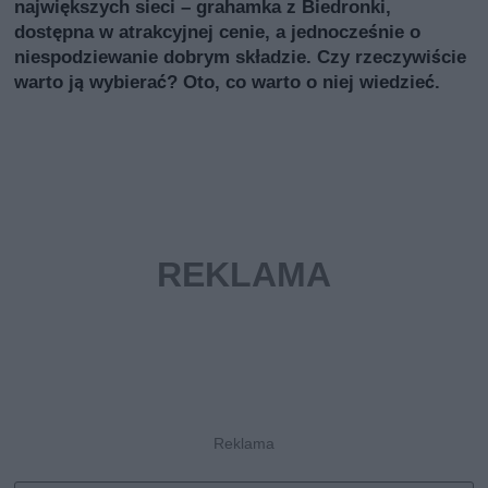
największych sieci – grahamka z Biedronki,
dostępna w atrakcyjnej cenie, a jednocześnie o
niespodziewanie dobrym składzie. Czy rzeczywiście
warto ją wybierać? Oto, co warto o niej wiedzieć.