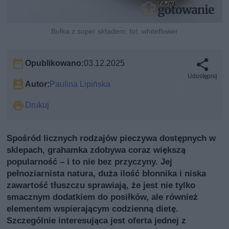
Bułka z super składem, fot. whiteflower
Opublikowano:
03.12.2025
Udostępnij
Autor:
Paulina Lipińska
Drukuj
Spośród licznych rodzajów pieczywa dostępnych w
sklepach, grahamka zdobywa coraz większą
popularność – i to nie bez przyczyny. Jej
pełnoziarnista natura, duża ilość błonnika i niska
zawartość tłuszczu sprawiają, że jest nie tylko
smacznym dodatkiem do posiłków, ale również
elementem wspierającym codzienną dietę.
Szczególnie interesująca jest oferta jednej z