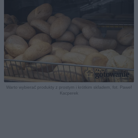
Warto wybierać produkty z prostym i krótkim składem, fot. Paweł
Kacperek