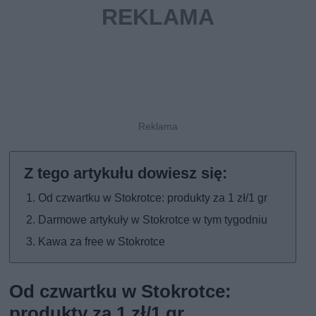
Od czwartku w Stokrotce: produkty za 1 zł/1 gr
Darmowe artykuły w Stokrotce w tym tygodniu
Kawa za free w Stokrotce
Od czwartku w Stokrotce:
produkty za 1 zł/1 gr