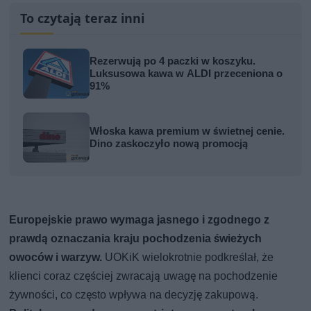
To czytają teraz inni
Rezerwują po 4 paczki w koszyku.
Luksusowa kawa w ALDI przeceniona o
91%
Włoska kawa premium w świetnej cenie.
Dino zaskoczyło nową promocją
Europejskie prawo wymaga jasnego i zgodnego z
prawdą oznaczania kraju pochodzenia świeżych
owoców i warzyw.
UOKiK wielokrotnie podkreślał, że
klienci coraz częściej zwracają uwagę na pochodzenie
żywności, co często wpływa na decyzję zakupową.