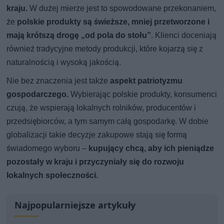
kraju.
W dużej mierze jest to spowodowane przekonaniem,
że
polskie produkty są świeższe, mniej przetworzone i
mają krótszą drogę „od pola do stołu”
. Klienci doceniają
również tradycyjne metody produkcji, które kojarzą się z
naturalnością i wysoką jakością.
Nie bez znaczenia jest także
aspekt patriotyzmu
gospodarczego.
Wybierając polskie produkty, konsumenci
czują, że wspierają lokalnych rolników, producentów i
przedsiębiorców, a tym samym całą gospodarkę. W dobie
globalizacji takie decyzje zakupowe stają się formą
świadomego wyboru –
kupujący chcą, aby ich pieniądze
pozostały w kraju i przyczyniały się do rozwoju
lokalnych społeczności.
Najpopularniejsze artykuły