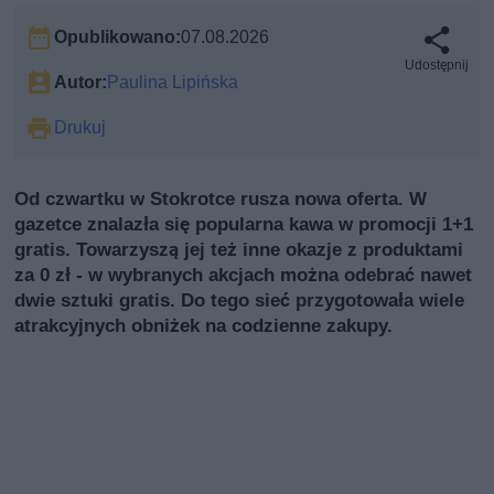
Opublikowano:
07.08.2026
Udostępnij
Autor:
Paulina Lipińska
Drukuj
Od czwartku w Stokrotce rusza nowa oferta. W
gazetce znalazła się popularna kawa w promocji 1+1
gratis. Towarzyszą jej też inne okazje z produktami
za 0 zł - w wybranych akcjach można odebrać nawet
dwie sztuki gratis. Do tego sieć przygotowała wiele
atrakcyjnych obniżek na codzienne zakupy.