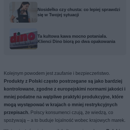
Nosidełko czy chusta: co lepiej sprawdzi
się w Twojej sytuacji
Ta kultowa kawa mocno potaniała.
Klienci Dino biorą po dwa opakowania
Kolejnym powodem jest zaufanie i bezpieczeństwo.
Produkty z Polski często postrzegane są jako bardziej
kontrolowane, zgodne z europejskimi normami jakości i
mniej podatne na wątpliwe praktyki produkcyjne, które
mogą występować w krajach o mniej restrykcyjnych
przepisach.
Polscy konsumenci czują, że wiedzą, co
spożywają – a to buduje lojalność wobec krajowych marek.