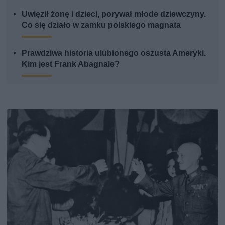
Uwięził żonę i dzieci, porywał młode dziewczyny.
Co się działo w zamku polskiego magnata
Prawdziwa historia ulubionego oszusta Ameryki.
Kim jest Frank Abagnale?