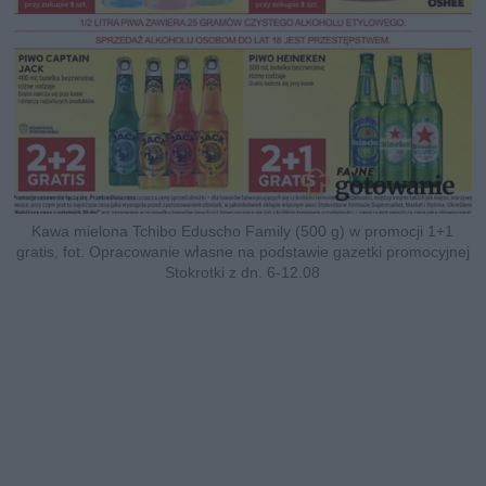
Kawa mielona Tchibo Eduscho Family (500 g) w promocji 1+1
gratis, fot. Opracowanie własne na podstawie gazetki promocyjnej
Stokrotki z dn. 6-12.08