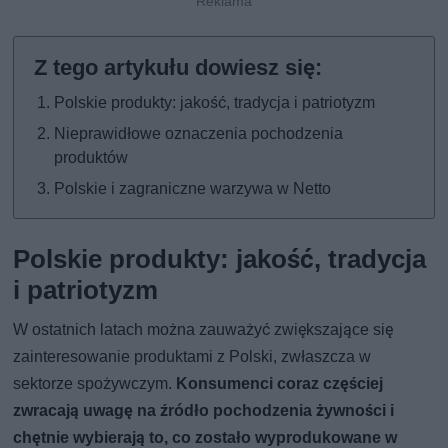
Polskie produkty: jakość, tradycja i patriotyzm
Nieprawidłowe oznaczenia pochodzenia
produktów
Polskie i zagraniczne warzywa w Netto
Polskie produkty: jakość, tradycja
i patriotyzm
W ostatnich latach można zauważyć zwiększające się
zainteresowanie produktami z Polski, zwłaszcza w
sektorze spożywczym.
Konsumenci coraz częściej
zwracają uwagę na źródło pochodzenia żywności i
chętnie wybierają to, co zostało wyprodukowane w