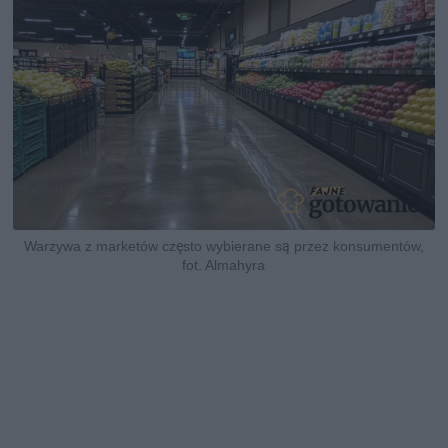
Warzywa z marketów często wybierane są przez konsumentów,
fot. Almahyra