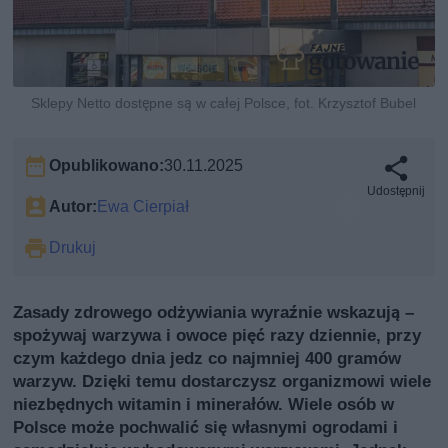
Sklepy Netto dostępne są w całej Polsce, fot. Krzysztof Bubel
Opublikowano:
30.11.2025
Udostępnij
Autor:
Ewa Cierpiał
Drukuj
Zasady zdrowego odżywiania wyraźnie wskazują –
spożywaj warzywa i owoce pięć razy dziennie, przy
czym każdego dnia jedz co najmniej 400 gramów
warzyw. Dzięki temu dostarczysz organizmowi wiele
niezbędnych witamin i minerałów. Wiele osób w
Polsce może pochwalić się własnymi ogrodami i