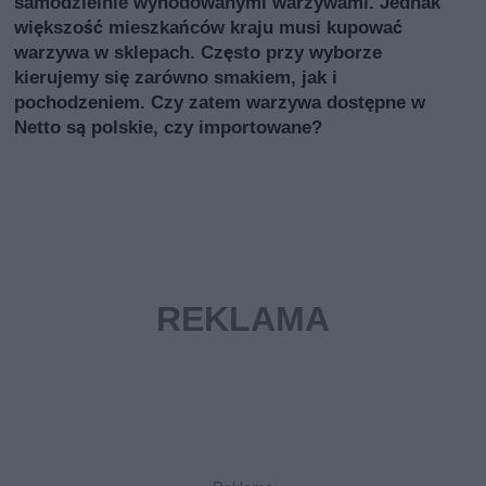
samodzielnie wyhodowanymi warzywami. Jednak
większość mieszkańców kraju musi kupować
warzywa w sklepach. Często przy wyborze
kierujemy się zarówno smakiem, jak i
pochodzeniem. Czy zatem warzywa dostępne w
Netto są polskie, czy importowane?