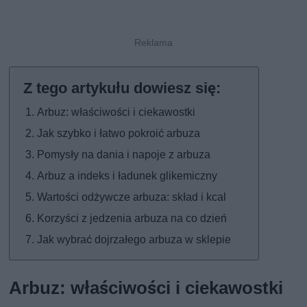
Arbuz: właściwości i ciekawostki
Jak szybko i łatwo pokroić arbuza
Pomysły na dania i napoje z arbuza
Arbuz a indeks i ładunek glikemiczny
Wartości odżywcze arbuza: skład i kcal
Korzyści z jedzenia arbuza na co dzień
Jak wybrać dojrzałego arbuza w sklepie
Arbuz: właściwości i ciekawostki