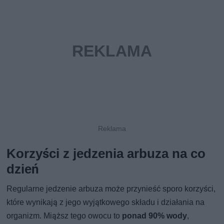
Korzyści z jedzenia arbuza na co
dzień
Regularne jedzenie arbuza może przynieść sporo korzyści,
które wynikają z jego wyjątkowego składu i działania na
organizm. Miąższ tego owocu to
ponad 90% wody
,