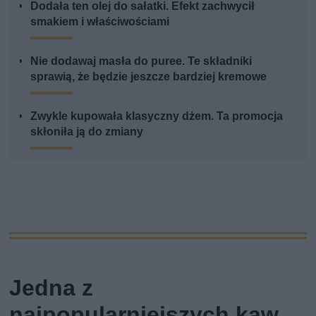
Dodała ten olej do sałatki. Efekt zachwycił
smakiem i właściwościami
Nie dodawaj masła do puree. Te składniki
sprawią, że będzie jeszcze bardziej kremowe
Zwykle kupowała klasyczny dżem. Ta promocja
skłoniła ją do zmiany
Jedna z
najpopularniejszych kaw