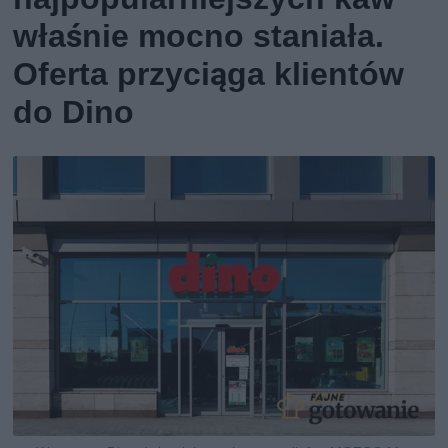
właśnie mocno staniała.
Oferta przyciąga klientów
do Dino