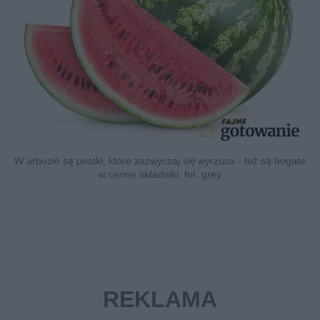
W arbuzie są pestki, które zazwyczaj się wyrzuca - też są bogate
w cenne składniki, fot. grey