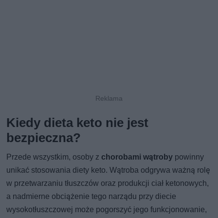
Kiedy dieta keto nie jest
bezpieczna?
Przede wszystkim, osoby z
chorobami wątroby
powinny
unikać stosowania diety keto. Wątroba odgrywa ważną rolę
w przetwarzaniu tłuszczów oraz produkcji ciał ketonowych,
a nadmierne obciążenie tego narządu przy diecie
wysokotłuszczowej może pogorszyć jego funkcjonowanie,