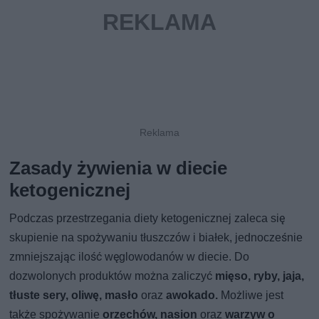
Zasady żywienia w diecie
ketogenicznej
Podczas przestrzegania diety ketogenicznej zaleca się
skupienie na spożywaniu tłuszczów i białek, jednocześnie
zmniejszając ilość węglowodanów w diecie. Do
dozwolonych produktów można zaliczyć
mięso, ryby, jaja,
tłuste sery, oliwę, masło
oraz
awokado.
Możliwe jest
także spożywanie
orzechów, nasion
oraz
warzyw o