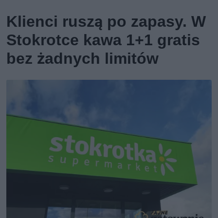
Klienci ruszą po zapasy. W
Stokrotce kawa 1+1 gratis
bez żadnych limitów