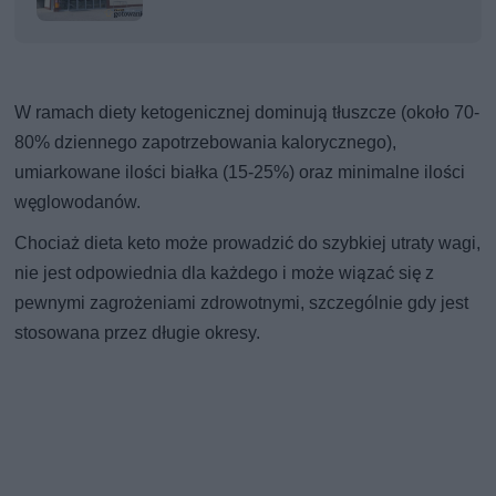
W ramach diety ketogenicznej dominują tłuszcze (około 70-
80% dziennego zapotrzebowania kalorycznego),
umiarkowane ilości białka (15-25%) oraz minimalne ilości
węglowodanów.
Chociaż dieta keto może prowadzić do szybkiej utraty wagi,
nie jest odpowiednia dla każdego i może wiązać się z
pewnymi zagrożeniami zdrowotnymi, szczególnie gdy jest
stosowana przez długie okresy.