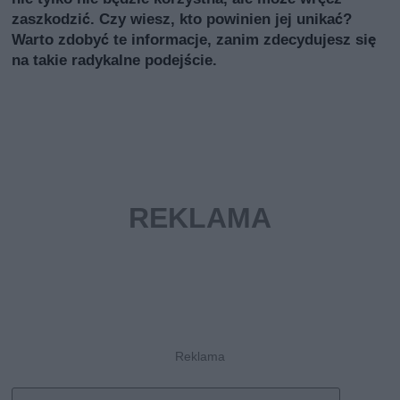
zaszkodzić. Czy wiesz, kto powinien jej unikać?
Warto zdobyć te informacje, zanim zdecydujesz się
na takie radykalne podejście.