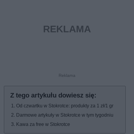
Od czwartku w Stokrotce: produkty za 1 zł/1 gr
Darmowe artykuły w Stokrotce w tym tygodniu
Kawa za free w Stokrotce