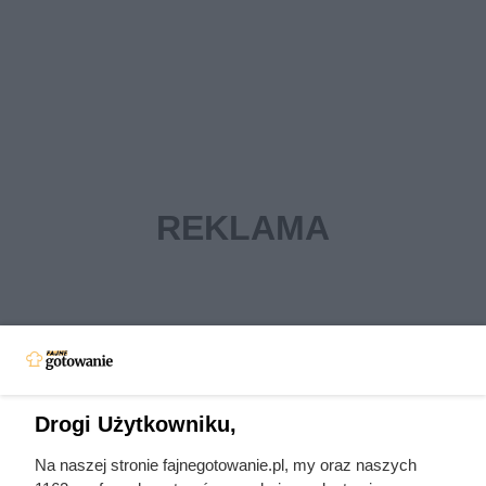
Drogi Użytkowniku,
Na naszej stronie fajnegotowanie.pl, my oraz naszych