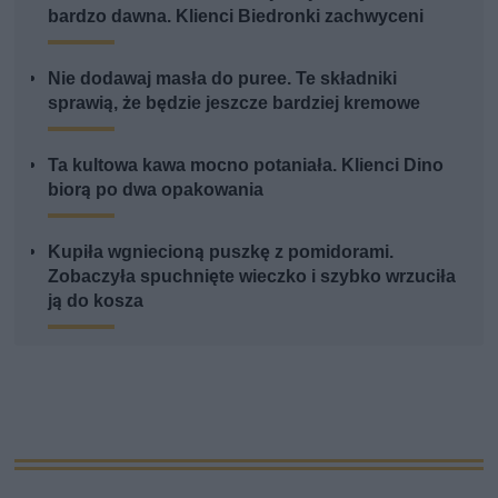
bardzo dawna. Klienci Biedronki zachwyceni
Nie dodawaj masła do puree. Te składniki
sprawią, że będzie jeszcze bardziej kremowe
Ta kultowa kawa mocno potaniała. Klienci Dino
biorą po dwa opakowania
Kupiła wgniecioną puszkę z pomidorami.
Zobaczyła spuchnięte wieczko i szybko wrzuciła
ją do kosza