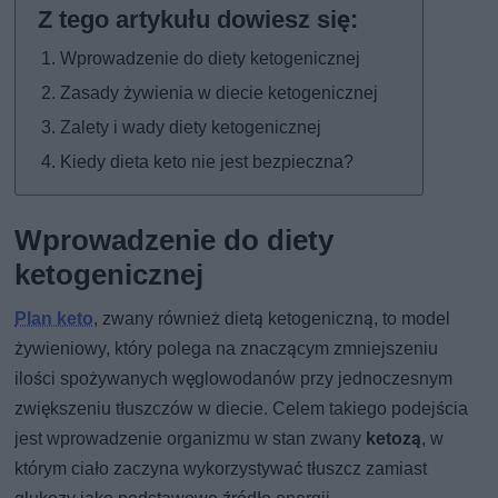
Wprowadzenie do diety ketogenicznej
Zasady żywienia w diecie ketogenicznej
Zalety i wady diety ketogenicznej
Kiedy dieta keto nie jest bezpieczna?
Wprowadzenie do diety
ketogenicznej
Plan keto
, zwany również dietą ketogeniczną, to model
żywieniowy, który polega na znaczącym zmniejszeniu
ilości spożywanych węglowodanów przy jednoczesnym
zwiększeniu tłuszczów w diecie. Celem takiego podejścia
jest wprowadzenie organizmu w stan zwany
ketozą
, w
którym ciało zaczyna wykorzystywać tłuszcz zamiast