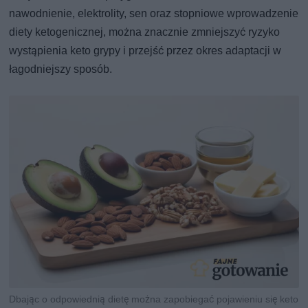
nawodnienie, elektrolity, sen oraz stopniowe wprowadzenie
diety ketogenicznej, można znacznie zmniejszyć ryzyko
wystąpienia keto grypy i przejść przez okres adaptacji w
łagodniejszy sposób.
Dbając o odpowiednią dietę można zapobiegać pojawieniu się keto