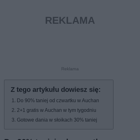
Do 90% taniej od czwartku w Auchan
2+1 gratis w Auchan w tym tygodniu
Gotowe dania w słoikach 30% taniej