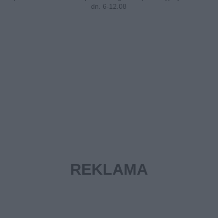
dn. 6-12.08