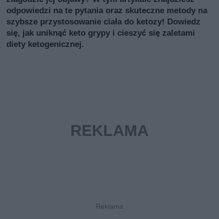
odpowiedzi na te pytania oraz skuteczne metody na
szybsze przystosowanie ciała do ketozy! Dowiedz
się, jak uniknąć keto grypy i cieszyć się zaletami
diety ketogenicznej.