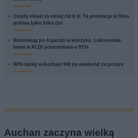
Ciepły obiad za mniej niż 6 zł. Ta promocja w Dino
potrwa tylko kilka dni
Rezerwują po 4 paczki w koszyku. Luksusowa
kawa w ALDI przeceniona o 91%
90% taniej w Auchan! Hit na weekend za grosze
Auchan zaczyna wielką