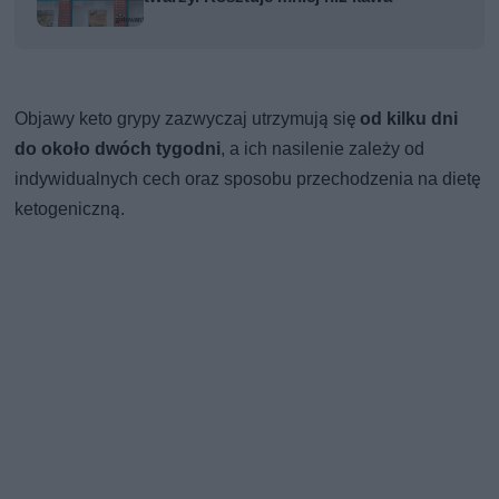
Objawy keto grypy zazwyczaj utrzymują się
od kilku dni
do około dwóch tygodni
, a ich nasilenie zależy od
indywidualnych cech oraz sposobu przechodzenia na dietę
ketogeniczną.