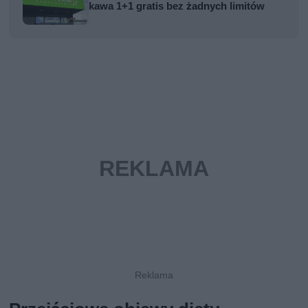
kawa 1+1 gratis bez żadnych limitów