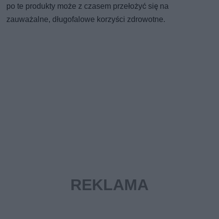
po te produkty może z czasem przełożyć się na
zauważalne, długofalowe korzyści zdrowotne.