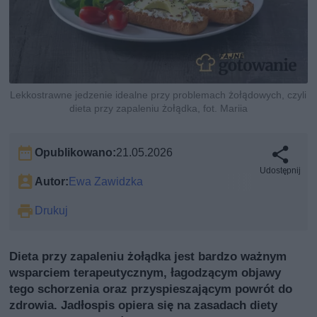
Lekkostrawne jedzenie idealne przy problemach żołądowych, czyli
dieta przy zapaleniu żołądka, fot. Mariia
Opublikowano:
21.05.2026
Udostępnij
Autor:
Ewa Zawidzka
Drukuj
Dieta przy zapaleniu żołądka jest bardzo ważnym
wsparciem terapeutycznym, łagodzącym objawy
tego schorzenia oraz przyspieszającym powrót do
zdrowia. Jadłospis opiera się na zasadach diety