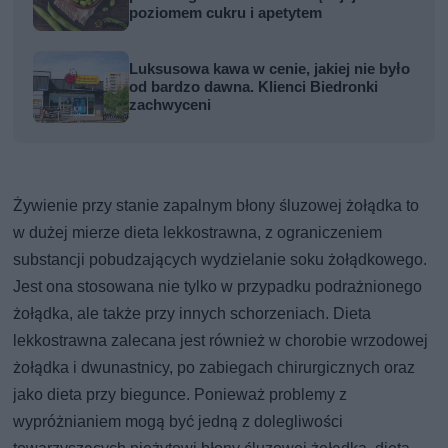
poziomem cukru i apetytem
Luksusowa kawa w cenie, jakiej nie było
od bardzo dawna. Klienci Biedronki
zachwyceni
Żywienie przy stanie zapalnym błony śluzowej żołądka to
w dużej mierze dieta lekkostrawna, z ograniczeniem
substancji pobudzających wydzielanie soku żołądkowego.
Jest ona stosowana nie tylko w przypadku podrażnionego
żołądka, ale także przy innych schorzeniach. Dieta
lekkostrawna zalecana jest również w chorobie wrzodowej
żołądka i dwunastnicy, po zabiegach chirurgicznych oraz
jako dieta przy biegunce. Ponieważ problemy z
wypróżnianiem mogą być jedną z dolegliwości