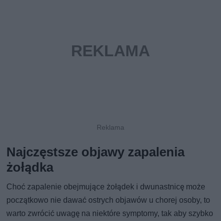
Najczęstsze objawy zapalenia
żołądka
Choć zapalenie obejmujące żołądek i dwunastnicę może
początkowo nie dawać ostrych objawów u chorej osoby, to
warto zwrócić uwagę na niektóre symptomy, tak aby szybko