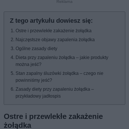
Ostre i przewlekłe zakażenie żołądka
Najczęstsze objawy zapalenia żołądka
Ogólne zasady diety
Dieta przy zapaleniu żołądka – jakie produkty
można jeść?
Stan zapalny śluzówki żołądka – czego nie
powinniśmy jeść?
Zasady diety przy zapaleniu żołądka –
przykładowy jadłospis
Ostre i przewlekłe zakażenie
żołądka