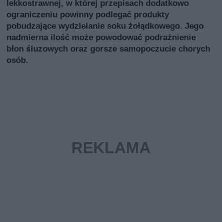
lekkostrawnej, w której przepisach dodatkowo
ograniczeniu powinny podlegać produkty
pobudzające wydzielanie soku żołądkowego. Jego
nadmierna ilość może powodować podrażnienie
błon śluzowych oraz gorsze samopoczucie chorych
osób.