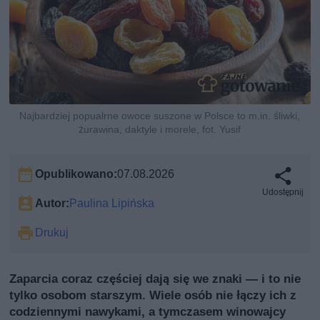
Najbardziej popualrne owoce suszone w Polsce to m.in. śliwki,
żurawina, daktyle i morele, fot. Yusif
Opublikowano:
07.08.2026
Udostępnij
Autor:
Paulina Lipińska
Drukuj
Zaparcia coraz częściej dają się we znaki — i to nie
tylko osobom starszym. Wiele osób nie łączy ich z
codziennymi nawykami, a tymczasem winowajcy