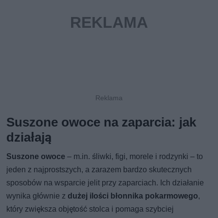
Suszone owoce na zaparcia: jak
działają
Suszone owoce
– m.in. śliwki, figi, morele i rodzynki – to
jeden z najprostszych, a zarazem bardzo skutecznych
sposobów na wsparcie jelit przy zaparciach. Ich działanie
wynika głównie z
dużej ilości błonnika pokarmowego
,
który zwiększa objętość stolca i pomaga szybciej