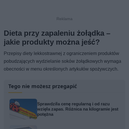
Dieta przy zapaleniu żołądka –
jakie produkty można jeść?
Przepisy diety lekkostrawnej z ograniczeniem produktów
pobudzających wydzielanie soków żołądkowych wymaga
obecności w menu określonych artykułów spożywczych.
Tego nie możesz przegapić
Sprawdziła cenę regularną i od razu
wzięła zapas. Różnica na kilogramie jest
potężna