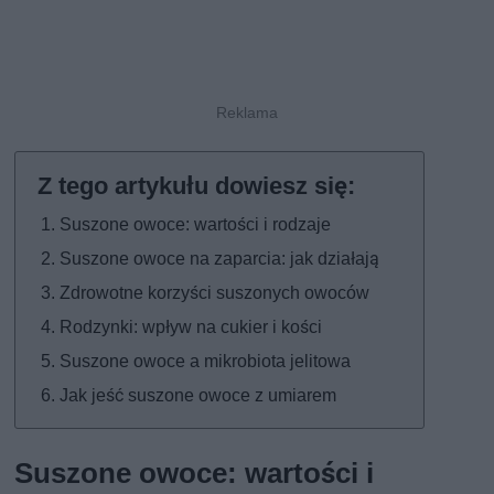
Suszone owoce: wartości i rodzaje
Suszone owoce na zaparcia: jak działają
Zdrowotne korzyści suszonych owoców
Rodzynki: wpływ na cukier i kości
Suszone owoce a mikrobiota jelitowa
Jak jeść suszone owoce z umiarem
Suszone owoce: wartości i