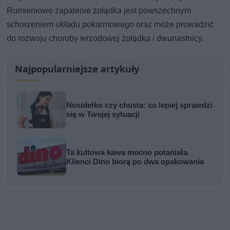
Rumieniowe zapalenie żołądka jest powszechnym
schorzeniem układu pokarmowego oraz może prowadzić
do rozwoju choroby wrzodowej żołądka i dwunastnicy.
Najpopularniejsze artykuły
Nosidełko czy chusta: co lepiej sprawdzi
się w Twojej sytuacji
Ta kultowa kawa mocno potaniała.
Klienci Dino biorą po dwa opakowania