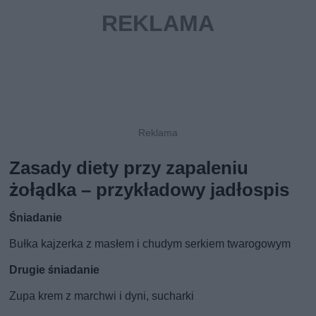
Zasady diety przy zapaleniu
żołądka – przykładowy jadłospis
Śniadanie
Bułka kajzerka z masłem i chudym serkiem twarogowym
Drugie śniadanie
Zupa krem z marchwi i dyni, sucharki