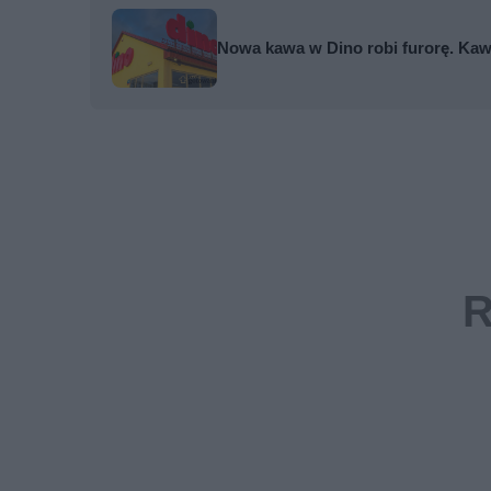
Nowa kawa w Dino robi furorę. Kaw