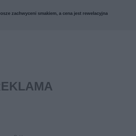
osze zachwyceni smakiem, a cena jest rewelacyjna