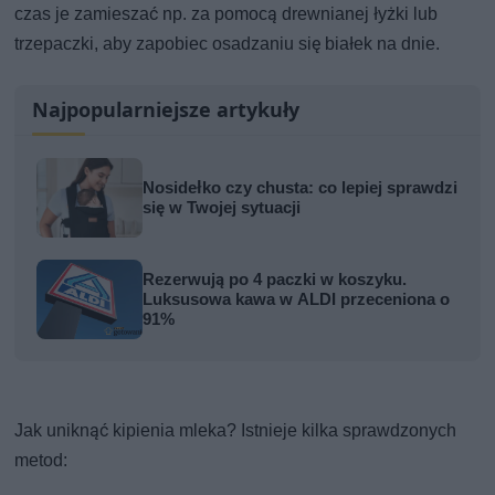
czas je zamieszać np. za pomocą drewnianej łyżki lub
trzepaczki, aby zapobiec osadzaniu się białek na dnie.
Najpopularniejsze artykuły
Nosidełko czy chusta: co lepiej sprawdzi
się w Twojej sytuacji
Rezerwują po 4 paczki w koszyku.
Luksusowa kawa w ALDI przeceniona o
91%
Jak uniknąć kipienia mleka? Istnieje kilka sprawdzonych
metod: