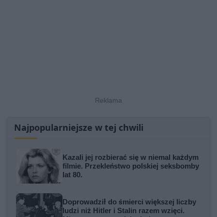
Najpopularniejsze w tej chwili
Kazali jej rozbierać się w niemal każdym
filmie. Przekleństwo polskiej seksbomby
lat 80.
Doprowadził do śmierci większej liczby
ludzi niż Hitler i Stalin razem wzięci.