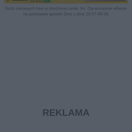
Dużo ciekawych kaw w obniżonej cenie, fot. Opracowanie własne
na podstawie gazetki Dino z dnia 29.07-04.08