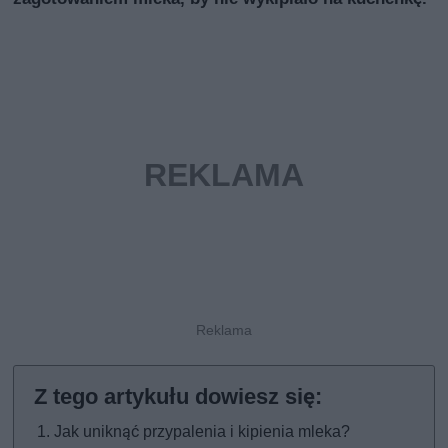
Jak uniknąć przypalenia i kipienia mleka?