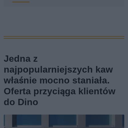
Jedna z
najpopularniejszych kaw
właśnie mocno staniała.
Oferta przyciąga klientów
do Dino