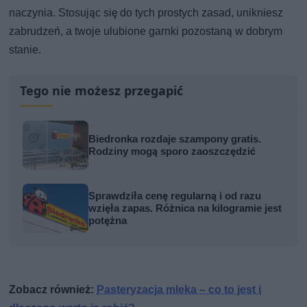
naczynia. Stosując się do tych prostych zasad, unikniesz
zabrudzeń, a twoje ulubione garnki pozostaną w dobrym
stanie.
Tego nie możesz przegapić
Biedronka rozdaje szampony gratis.
Rodziny mogą sporo zaoszczędzić
Sprawdziła cenę regularną i od razu
wzięła zapas. Różnica na kilogramie jest
potężna
Zobacz również:
Pasteryzacja mleka – co to jest i