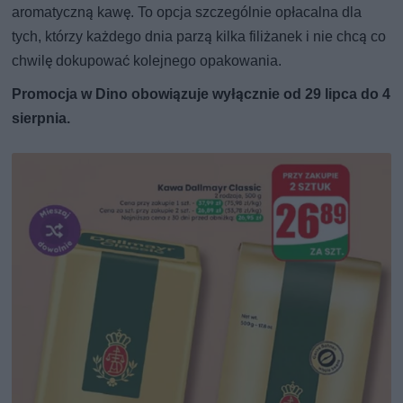
aromatyczną kawę. To opcja szczególnie opłacalna dla
tych, którzy każdego dnia parzą kilka filiżanek i nie chcą co
chwilę dokupować kolejnego opakowania.
Promocja w Dino obowiązuje wyłącznie od 29 lipca do 4
sierpnia.