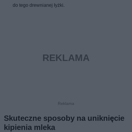
do tego drewnianej łyżki.
Skuteczne sposoby na uniknięcie
kipienia mleka