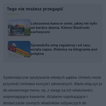
Tego nie możesz przegapić
Luksusowa kawa w cenie, jakiej nie było
od bardzo dawna. Klienci Biedronki
zachwyceni
Sprawdziła cenę regularną i od razu
wzięła zapas. Różnica na kilogramie jest
potężna
Systematyczne spożywanie młodych pędów chmielu może
przynieść mnóstwo korzyści zdrowotnych. Warto włączyć je
do wiosennego menu, np. z uwagi na ich właściwości
wspomagające trawienie, działanie uspokajające i
dostarczanie cennych składników odżywczych do