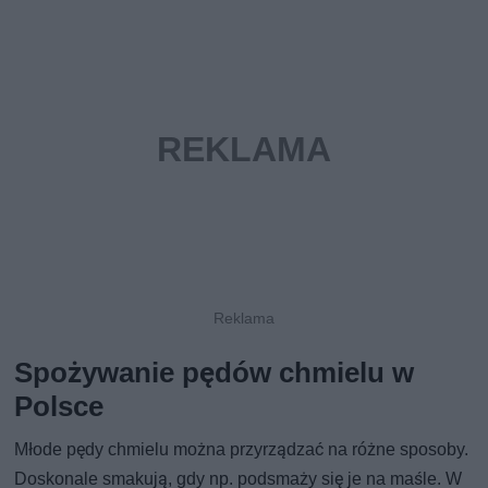
Spożywanie pędów chmielu w
Polsce
Młode pędy chmielu można przyrządzać na różne sposoby.
Doskonale smakują, gdy np. podsmaży się je na maśle. W