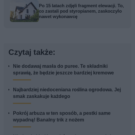
Po 15 latach zdjęli fragment elewacji. To,
co zastali pod styropianem, zaskoczyło
nawet wykonawcę
Czytaj także:
Nie dodawaj masła do puree. Te składniki
sprawią, że będzie jeszcze bardziej kremowe
Najbardziej niedoceniana roślina ogrodowa. Jej
smak zaskakuje każdego
Pokrój arbuza w ten sposób, a pestki same
wypadną! Banalny trik z nożem