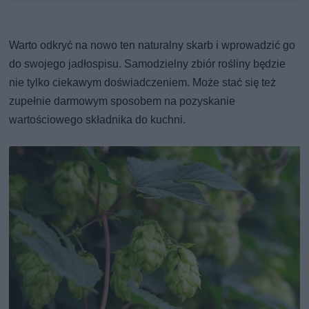
Warto odkryć na nowo ten naturalny skarb i wprowadzić go
do swojego jadłospisu. Samodzielny zbiór rośliny będzie
nie tylko ciekawym doświadczeniem. Może stać się też
zupełnie darmowym sposobem na pozyskanie
wartościowego składnika do kuchni.