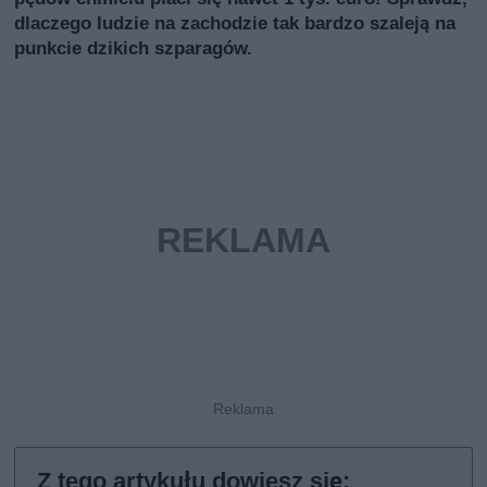
dlaczego ludzie na zachodzie tak bardzo szaleją na
punkcie dzikich szparagów.