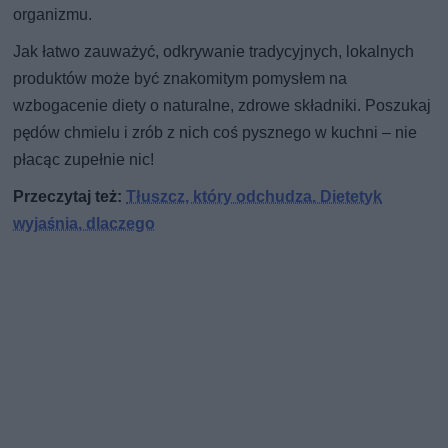
organizmu.
Jak łatwo zauważyć, odkrywanie tradycyjnych, lokalnych
produktów może być znakomitym pomysłem na
wzbogacenie diety o naturalne, zdrowe składniki. Poszukaj
pędów chmielu i zrób z nich coś pysznego w kuchni – nie
płacąc zupełnie nic!
Przeczytaj też:
Tłuszcz, który odchudza. Dietetyk
wyjaśnia, dlaczego