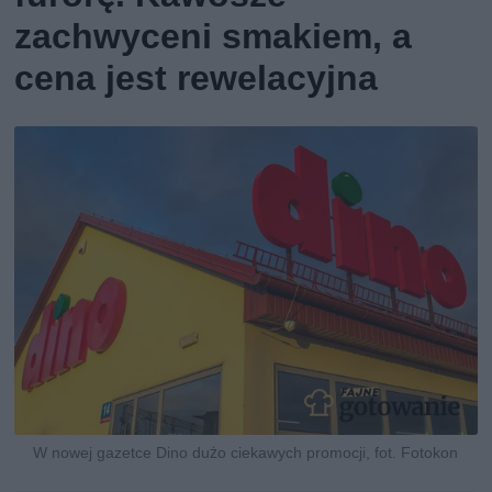
zachwyceni smakiem, a
cena jest rewelacyjna
W nowej gazetce Dino dużo ciekawych promocji, fot. Fotokon