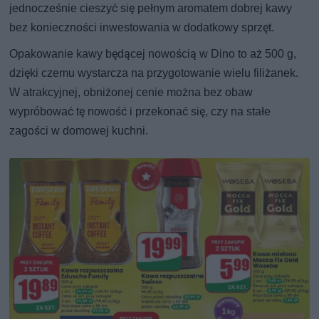
jednocześnie cieszyć się pełnym aromatem dobrej kawy
bez konieczności inwestowania w dodatkowy sprzęt.
Opakowanie kawy będącej nowością w Dino to aż 500 g,
dzięki czemu wystarcza na przygotowanie wielu filiżanek.
W atrakcyjnej, obniżonej cenie można bez obaw
wypróbować tę nowość i przekonać się, czy na stałe
zagości w domowej kuchni.