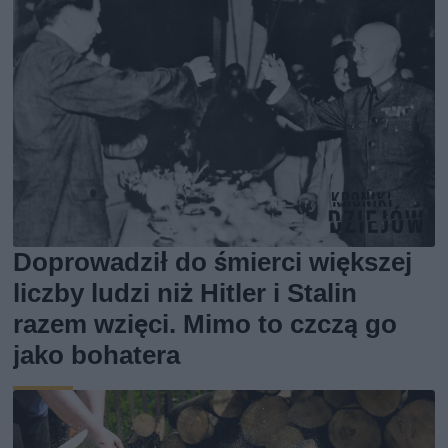
Doprowadził do śmierci większej
liczby ludzi niż Hitler i Stalin
razem wzięci. Mimo to czczą go
jako bohatera