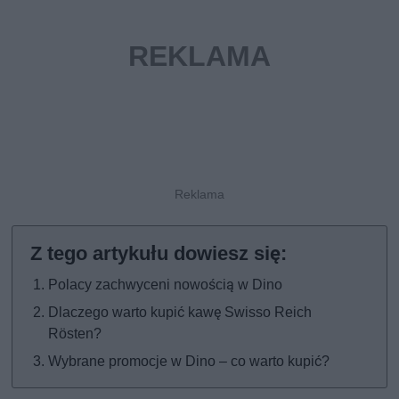
Polacy zachwyceni nowością w Dino
Dlaczego warto kupić kawę Swisso Reich
Rösten?
Wybrane promocje w Dino – co warto kupić?