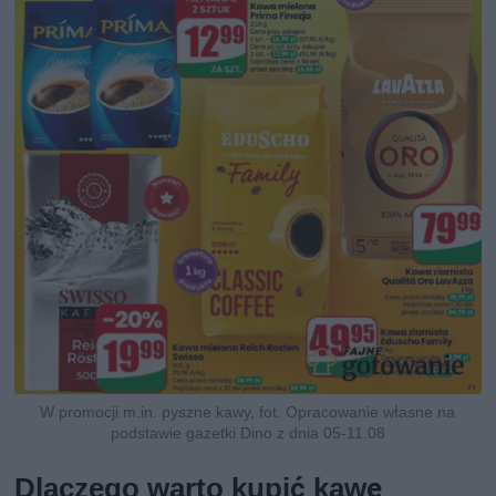
W promocji m.in. pyszne kawy, fot. Opracowanie własne na
podstawie gazetki Dino z dnia 05-11.08
Dlaczego warto kupić kawę