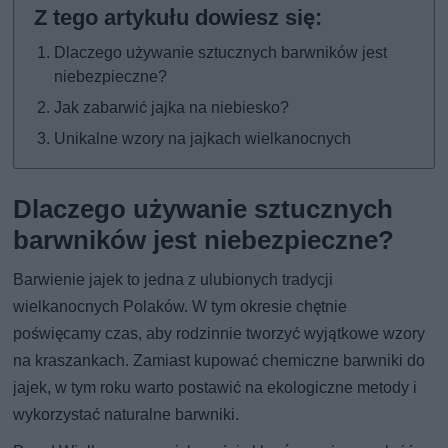
Dlaczego używanie sztucznych barwników jest
niebezpieczne?
Jak zabarwić jajka na niebiesko?
Unikalne wzory na jajkach wielkanocnych
Dlaczego używanie sztucznych
barwników jest niebezpieczne?
Barwienie jajek to jedna z ulubionych tradycji
wielkanocnych Polaków. W tym okresie chętnie
poświęcamy czas, aby rodzinnie tworzyć wyjątkowe wzory
na kraszankach. Zamiast kupować chemiczne barwniki do
jajek, w tym roku warto postawić na ekologiczne metody i
wykorzystać naturalne barwniki.