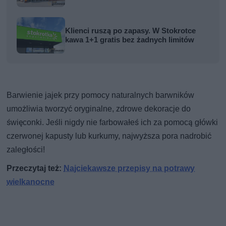
Klienci ruszą po zapasy. W Stokrotce
kawa 1+1 gratis bez żadnych limitów
Barwienie jajek przy pomocy naturalnych barwników
umożliwia tworzyć oryginalne, zdrowe dekoracje do
święconki. Jeśli nigdy nie farbowałeś ich za pomocą główki
czerwonej kapusty lub kurkumy, najwyższa pora nadrobić
zaległości!
Przeczytaj też:
Najciekawsze przepisy na potrawy
wielkanocne