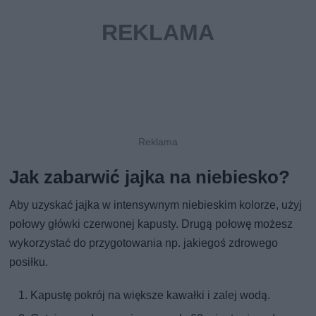
Jak zabarwić jajka na niebiesko?
Aby uzyskać jajka w intensywnym niebieskim kolorze, użyj
połowy główki czerwonej kapusty. Drugą połowę możesz
wykorzystać do przygotowania np. jakiegoś zdrowego
posiłku.
Kapustę pokrój na większe kawałki i zalej wodą.