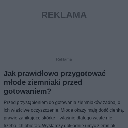
Jak prawidłowo przygotować
młode ziemniaki przed
gotowaniem?
Przed przystąpieniem do gotowania ziemniaków zadbaj o
ich właściwe oczyszczenie. Młode okazy mają dość cienką,
prawie zanikającą skórkę – właśnie dlatego wcale nie
trzeba ich obierać. Wystarczy dokładnie umyć ziemniaki