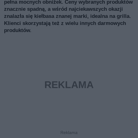
pełna mocnych obniżek. Ceny wybranych produktów
znacznie spadną, a wśród najciekawszych okazji
znalazła się kiełbasa znanej marki, idealna na grilla.
Klienci skorzystają też z wielu innych darmowych
produktów.