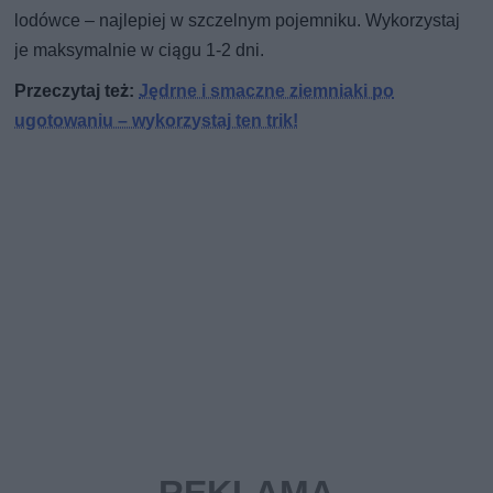
lodówce – najlepiej w szczelnym pojemniku. Wykorzystaj
je maksymalnie w ciągu 1-2 dni.
Przeczytaj też:
Jędrne i smaczne ziemniaki po
ugotowaniu – wykorzystaj ten trik!