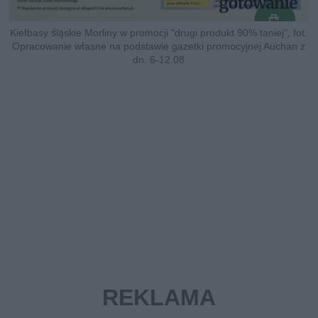
Kiełbasy śląskie Morliny w promocji "drugi produkt 90% taniej", fot.
Opracowanie własne na podstawie gazetki promocyjnej Auchan z
dn. 6-12.08