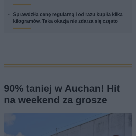
Sprawdziła cenę regularną i od razu kupiła kilka
kilogramów. Taka okazja nie zdarza się często
90% taniej w Auchan! Hit
na weekend za grosze