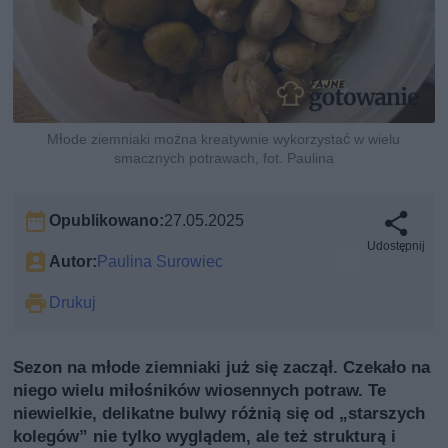
Młode ziemniaki można kreatywnie wykorzystać w wielu
smacznych potrawach, fot. Paulina
Opublikowano:
27.05.2025
Udostępnij
Autor:
Paulina Surowiec
Drukuj
Sezon na młode ziemniaki już się zaczął. Czekało na
niego wielu miłośników wiosennych potraw. Te
niewielkie, delikatne bulwy różnią się od „starszych
kolegów” nie tylko wyglądem, ale też strukturą i