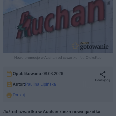
Nowe promocje w Auchan od czwartku, fot. OleksKao
Opublikowano:
08.08.2026
Udostępnij
Autor:
Paulina Lipińska
Drukuj
Już od czwartku w Auchan rusza nowa gazetka