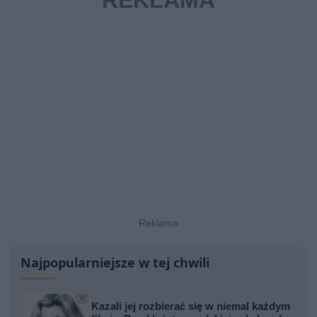
Najpopularniejsze w tej chwili
Kazali jej rozbierać się w niemal każdym