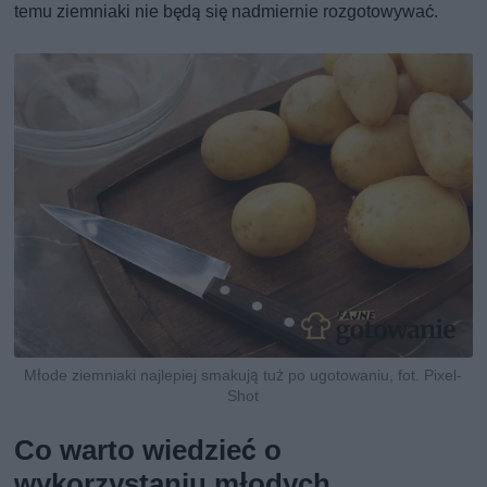
temu ziemniaki nie będą się nadmiernie rozgotowywać.
Młode ziemniaki najlepiej smakują tuż po ugotowaniu, fot. Pixel-
Shot
Co warto wiedzieć o
wykorzystaniu młodych