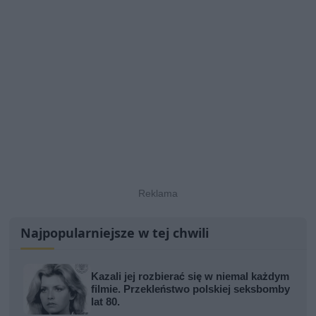
Najpopularniejsze w tej chwili
Kazali jej rozbierać się w niemal każdym
filmie. Przekleństwo polskiej seksbomby
lat 80.