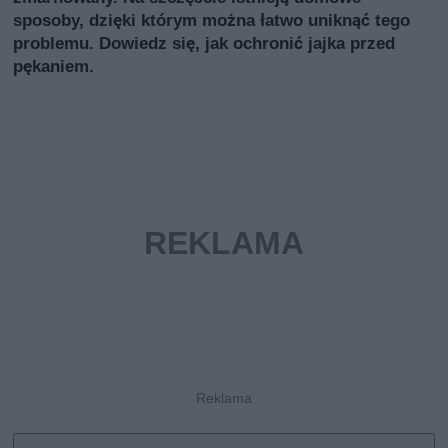
sposoby, dzięki którym można łatwo uniknąć tego
problemu. Dowiedz się, jak ochronić jajka przed
pękaniem.