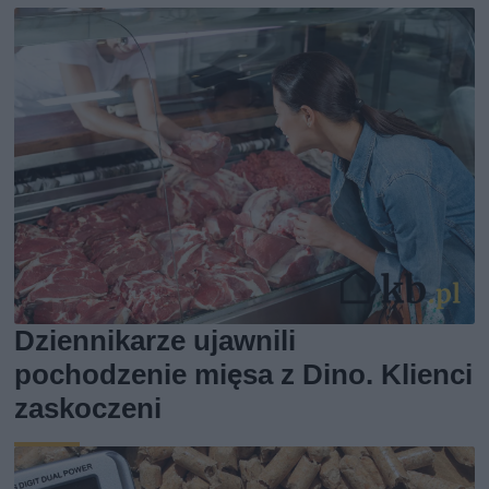
Dziennikarze ujawnili
pochodzenie mięsa z Dino. Klienci
zaskoczeni