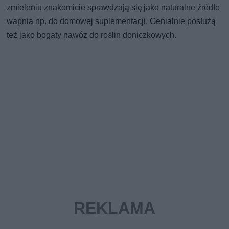
zmieleniu znakomicie sprawdzają się jako naturalne źródło
wapnia np. do domowej suplementacji. Genialnie posłużą
też jako bogaty nawóz do roślin doniczkowych.