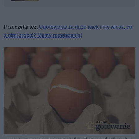
Przeczytaj też:
Ugotowałaś za dużo jajek i nie wiesz, co
z nimi zrobić? Mamy rozwiązanie!