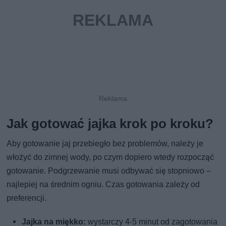
Jak gotować jajka krok po kroku?
Aby gotowanie jaj przebiegło bez problemów, należy je
włożyć do zimnej wody, po czym dopiero wtedy rozpocząć
gotowanie. Podgrzewanie musi odbywać się stopniowo –
najlepiej na średnim ogniu. Czas gotowania zależy od
preferencji.
Jajka na miękko:
wystarczy 4-5 minut od zagotowania