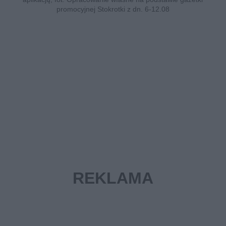
promocyjnej Stokrotki z dn. 6-12.08