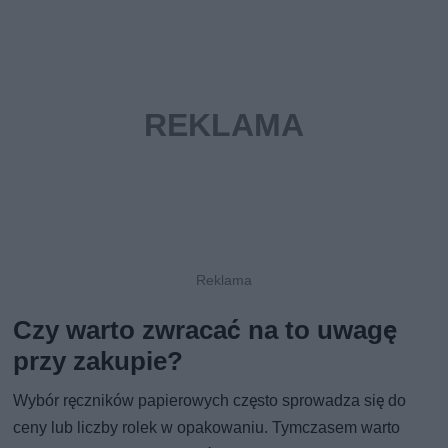
Czy warto zwracać na to uwagę
przy zakupie?
Wybór ręczników papierowych często sprowadza się do
ceny lub liczby rolek w opakowaniu. Tymczasem warto