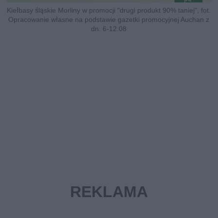
Kiełbasy śląskie Morliny w promocji "drugi produkt 90% taniej", fot.
Opracowanie własne na podstawie gazetki promocyjnej Auchan z
dn. 6-12.08