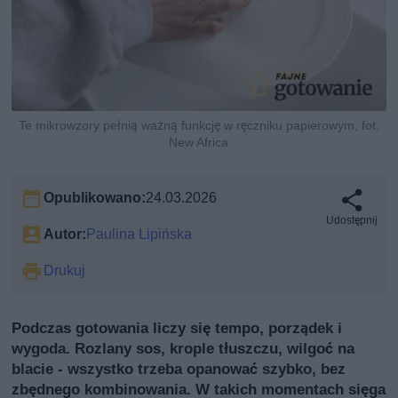
Te mikrowzory pełnią ważną funkcję w ręczniku papierowym, fot.
New Africa
Opublikowano:
24.03.2026
Udostępnij
Autor:
Paulina Lipińska
Drukuj
Podczas gotowania liczy się tempo, porządek i
wygoda. Rozlany sos, krople tłuszczu, wilgoć na
blacie - wszystko trzeba opanować szybko, bez
zbędnego kombinowania. W takich momentach sięga