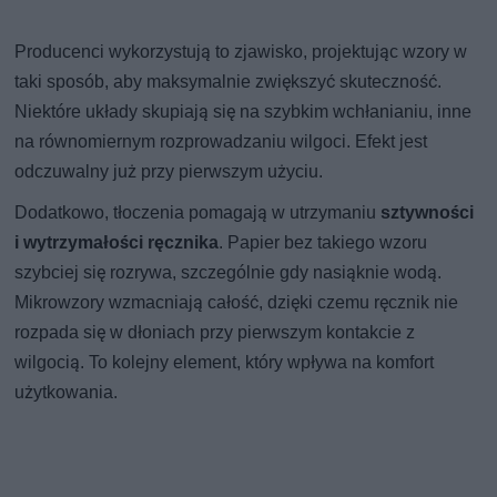
Producenci wykorzystują to zjawisko, projektując wzory w
taki sposób, aby maksymalnie zwiększyć skuteczność.
Niektóre układy skupiają się na szybkim wchłanianiu, inne
na równomiernym rozprowadzaniu wilgoci. Efekt jest
odczuwalny już przy pierwszym użyciu.
Dodatkowo, tłoczenia pomagają w utrzymaniu
sztywności
i wytrzymałości ręcznika
. Papier bez takiego wzoru
szybciej się rozrywa, szczególnie gdy nasiąknie wodą.
Mikrowzory wzmacniają całość, dzięki czemu ręcznik nie
rozpada się w dłoniach przy pierwszym kontakcie z
wilgocią. To kolejny element, który wpływa na komfort
użytkowania.