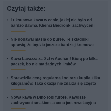
Czytaj także:
Luksusowa kawa w cenie, jakiej nie było od
bardzo dawna. Klienci Biedronki zachwyceni
Nie dodawaj masła do puree. Te składniki
sprawią, że będzie jeszcze bardziej kremowe
Kawa Lavazza za 0 zł w Auchan! Biorą po kilka
paczek, bo nie ma żadnych limitów
Sprawdziła cenę regularną i od razu kupiła kilka
kilogramów. Taka okazja nie zdarza się często
Nowa kawa w Dino robi furorę. Kawosze
zachwyceni smakiem, a cena jest rewelacyjna