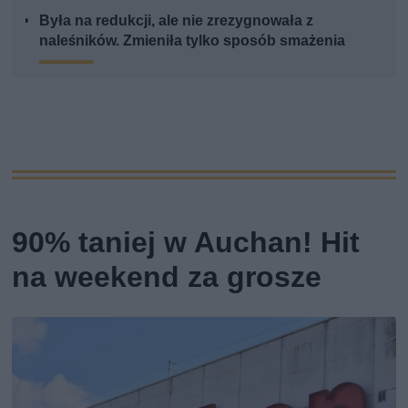
Była na redukcji, ale nie zrezygnowała z
naleśników. Zmieniła tylko sposób smażenia
90% taniej w Auchan! Hit
na weekend za grosze