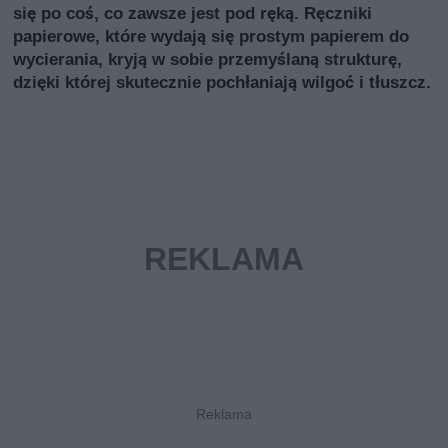
się po coś, co zawsze jest pod ręką. Ręczniki
papierowe, które wydają się prostym papierem do
wycierania, kryją w sobie przemyślaną strukturę,
dzięki której skutecznie pochłaniają wilgoć i tłuszcz.