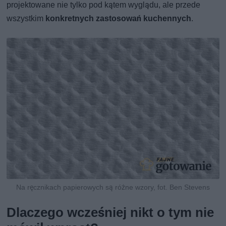
projektowane nie tylko pod kątem wyglądu, ale przede
wszystkim
konkretnych zastosowań kuchennych
.
Na ręcznikach papierowych są różne wzory, fot. Ben Stevens
Dlaczego wcześniej nikt o tym nie