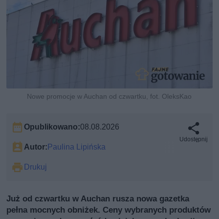
Nowe promocje w Auchan od czwartku, fot. OleksKao
Opublikowano:
08.08.2026
Udostępnij
Autor:
Paulina Lipińska
Drukuj
Już od czwartku w Auchan rusza nowa gazetka
pełna mocnych obniżek. Ceny wybranych produktów