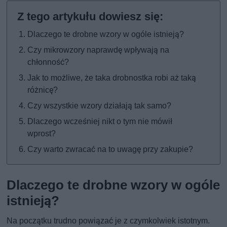
Dlaczego te drobne wzory w ogóle istnieją?
Czy mikrowzory naprawdę wpływają na
chłonność?
Jak to możliwe, że taka drobnostka robi aż taką
różnicę?
Czy wszystkie wzory działają tak samo?
Dlaczego wcześniej nikt o tym nie mówił
wprost?
Czy warto zwracać na to uwagę przy zakupie?
Dlaczego te drobne wzory w ogóle
istnieją?
Na początku trudno powiązać je z czymkolwiek istotnym.