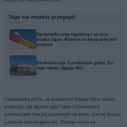
Tego nie możesz przegapić
Sprawdziła cenę regularną i od razu
wzięła zapas. Różnica na kilogramie jest
potężna
Biedronka daje 5 produktów gratis. Do
tego rabaty sięgają 90%
Ciekawostką jest to, że producenci testują różne układy,
analizując, jak ręcznik radzi sobie z konkretnymi
substancjami. Inaczej zachowuje się woda, inaczej tłuszcz,
a jeszcze inaczej gęsty sos. Dlatego wzory są