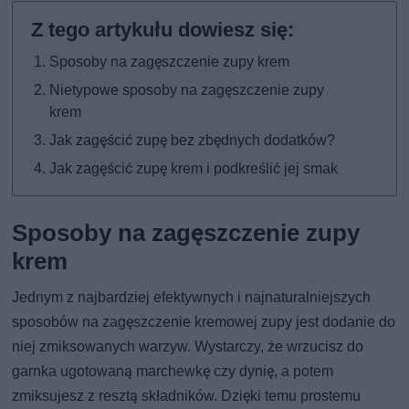
Sposoby na zagęszczenie zupy krem
Nietypowe sposoby na zagęszczenie zupy
krem
Jak zagęścić zupę bez zbędnych dodatków?
Jak zagęścić zupę krem i podkreślić jej smak
Sposoby na zagęszczenie zupy
krem
Jednym z najbardziej efektywnych i najnaturalniejszych
sposobów na zagęszczenie kremowej zupy jest dodanie do
niej zmiksowanych warzyw. Wystarczy, że wrzucisz do
garnka ugotowaną marchewkę czy dynię, a potem
zmiksujesz z resztą składników. Dzięki temu prostemu