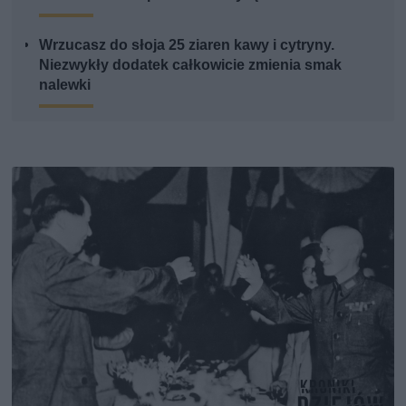
Wrzucasz do słoja 25 ziaren kawy i cytryny.
Niezwykły dodatek całkowicie zmienia smak
nalewki