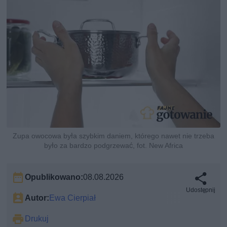
Zupa owocowa była szybkim daniem, którego nawet nie trzeba
było za bardzo podgrzewać, fot. New Africa
Opublikowano:
08.08.2026
Udostępnij
Autor:
Ewa Cierpiał
Drukuj