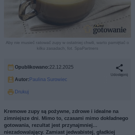
Aby nie musieć ratować zupy w ostatniej chwili, warto pamiętać o
kilku zasadach, fot. SpaPartners
Opublikowano:
22.12.2025
Udostępnij
Autor:
Paulina Surowiec
Drukuj
Kremowe zupy są pożywne, zdrowe i idealne na
zimniejsze dni. Mimo to, czasami mimo dokładnego
gotowania, rezultat jest przynajmniej...
niezadowalający. Zamiast jedwabistej, gładkiej