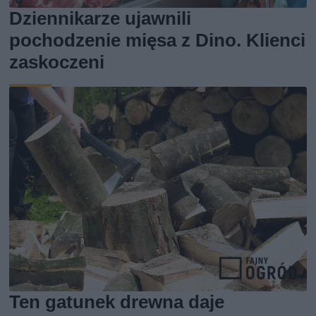
Dziennikarze ujawnili
pochodzenie mięsa z Dino. Klienci
zaskoczeni
Ten gatunek drewna daje