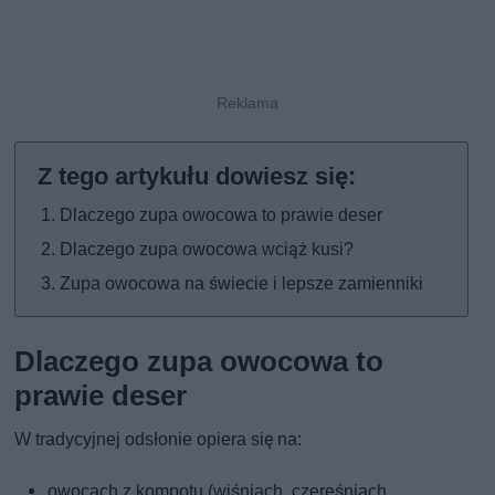
Dlaczego zupa owocowa to prawie deser
Dlaczego zupa owocowa wciąż kusi?
Zupa owocowa na świecie i lepsze zamienniki
Dlaczego zupa owocowa to
prawie deser
W tradycyjnej odsłonie opiera się na:
owocach z kompotu (wiśniach, czereśniach,