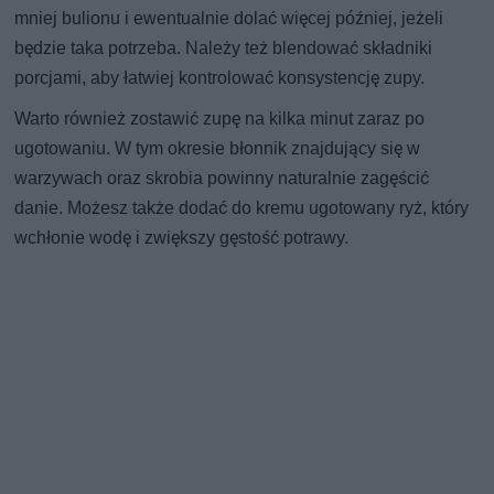
mniej bulionu i ewentualnie dolać więcej później, jeżeli
będzie taka potrzeba. Należy też blendować składniki
porcjami, aby łatwiej kontrolować konsystencję zupy.
Warto również zostawić zupę na kilka minut zaraz po
ugotowaniu. W tym okresie błonnik znajdujący się w
warzywach oraz skrobia powinny naturalnie zagęścić
danie. Możesz także dodać do kremu ugotowany ryż, który
wchłonie wodę i zwiększy gęstość potrawy.