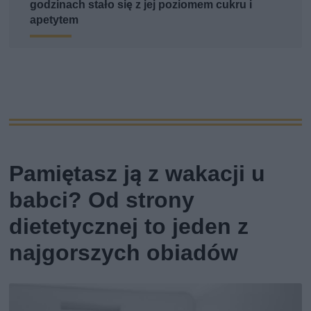
godzinach stało się z jej poziomem cukru i
apetytem
Pamiętasz ją z wakacji u
babci? Od strony
dietetycznej to jeden z
najgorszych obiadów