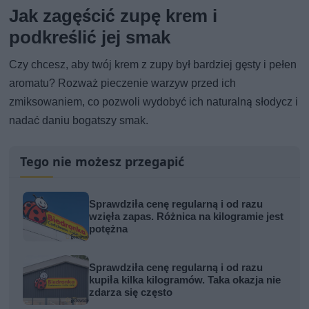
Jak zagęścić zupę krem i
podkreślić jej smak
Czy chcesz, aby twój krem z zupy był bardziej gęsty i pełen
aromatu? Rozważ pieczenie warzyw przed ich
zmiksowaniem, co pozwoli wydobyć ich naturalną słodycz i
nadać daniu bogatszy smak.
Tego nie możesz przegapić
Sprawdziła cenę regularną i od razu
wzięła zapas. Różnica na kilogramie jest
potężna
Sprawdziła cenę regularną i od razu
kupiła kilka kilogramów. Taka okazja nie
zdarza się często