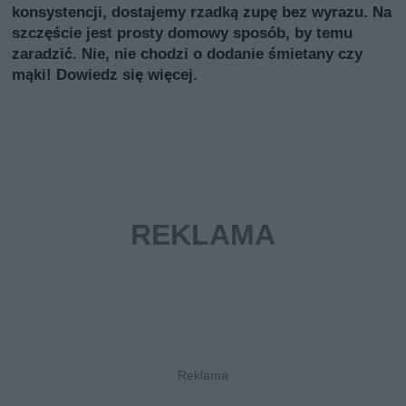
konsystencji, dostajemy rzadką zupę bez wyrazu. Na
szczęście jest prosty domowy sposób, by temu
zaradzić. Nie, nie chodzi o dodanie śmietany czy
mąki! Dowiedz się więcej.