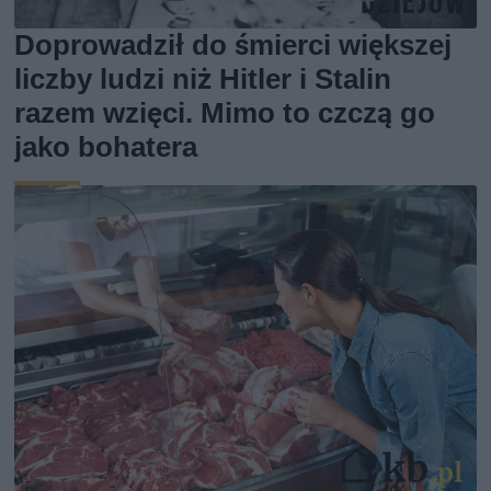
Doprowadził do śmierci większej
liczby ludzi niż Hitler i Stalin
razem wzięci. Mimo to czczą go
jako bohatera