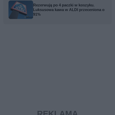
Rezerwują po 4 paczki w koszyku.
Luksusowa kawa w ALDI przeceniona o
91%