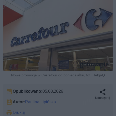
Nowe promocje w Carrefour od poniedziałku, fot. HelgaQ
Opublikowano:
05.08.2026
Udostępnij
Autor:
Paulina Lipińska
Drukuj