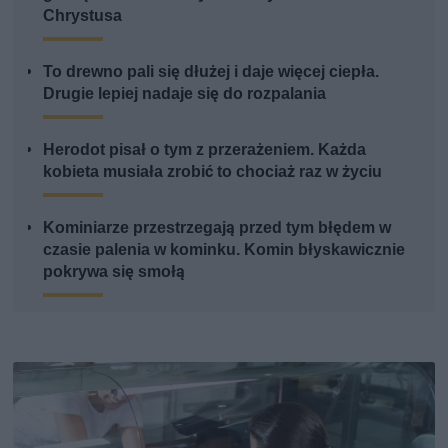
Chrystusa
To drewno pali się dłużej i daje więcej ciepła.
Drugie lepiej nadaje się do rozpalania
Herodot pisał o tym z przerażeniem. Każda
kobieta musiała zrobić to chociaż raz w życiu
Kominiarze przestrzegają przed tym błędem w
czasie palenia w kominku. Komin błyskawicznie
pokrywa się smołą