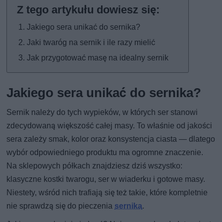
Jakiego sera unikać do sernika?
Jaki twaróg na sernik i ile razy mielić
Jak przygotować masę na idealny sernik
Jakiego sera unikać do sernika?
Sernik należy do tych wypieków, w których ser stanowi
zdecydowaną większość całej masy. To właśnie od jakości
sera zależy smak, kolor oraz konsystencja ciasta — dlatego
wybór odpowiedniego produktu ma ogromne znaczenie.
Na sklepowych półkach znajdziesz dziś wszystko:
klasyczne kostki twarogu, ser w wiaderku i gotowe masy.
Niestety, wśród nich trafiają się też takie, które kompletnie
nie sprawdzą się do pieczenia
sernika
.