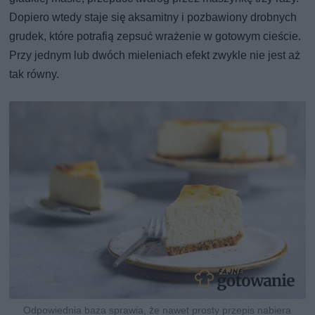
Dopiero wtedy staje się aksamitny i pozbawiony drobnych
grudek, które potrafią zepsuć wrażenie w gotowym cieście.
Przy jednym lub dwóch mieleniach efekt zwykle nie jest aż
tak równy.
Odpowiednia baza sprawia, że nawet prosty przepis nabiera