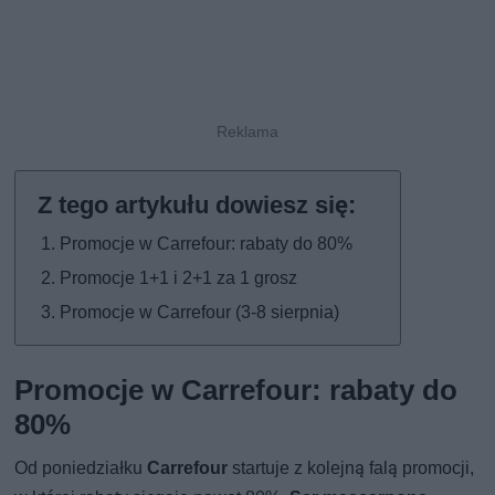
Promocje w Carrefour: rabaty do 80%
Promocje 1+1 i 2+1 za 1 grosz
Promocje w Carrefour (3-8 sierpnia)
Promocje w Carrefour: rabaty do
80%
Od poniedziałku
Carrefour
startuje z kolejną falą promocji,