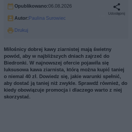
Opublikowano:
06.08.2026
Udostępnij
Autor:
Paulina Surowiec
Drukuj
Miłośnicy dobrej kawy ziarnistej mają świetny
powód, aby w najbliższych dniach zajrzeć do
Biedronki. W najnowszej ofercie pojawiła się
luksusowa kawa ziarnista, którą można kupić taniej
o niemal 40 zł. Dowiedz się, jakie warunki spełnić,
aby dostać ją taniej niż zwykle. Sprawdź również, do
kiedy obowiązuje promocja i dlaczego warto z niej
skorzystać.