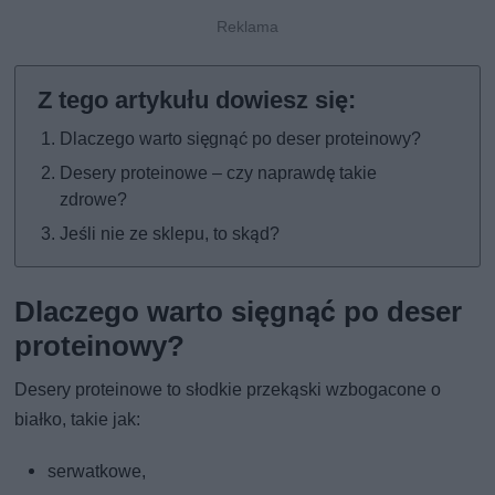
Dlaczego warto sięgnąć po deser proteinowy?
Desery proteinowe – czy naprawdę takie
zdrowe?
Jeśli nie ze sklepu, to skąd?
Dlaczego warto sięgnąć po deser
proteinowy?
Desery proteinowe to słodkie przekąski wzbogacone o
białko, takie jak:
serwatkowe,