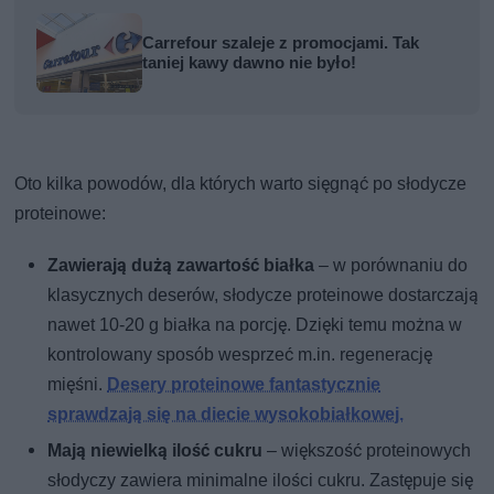
Carrefour szaleje z promocjami. Tak
taniej kawy dawno nie było!
Oto kilka powodów, dla których warto sięgnąć po słodycze
proteinowe:
Zawierają dużą zawartość białka
– w porównaniu do
klasycznych deserów, słodycze proteinowe dostarczają
nawet 10-20 g białka na porcję. Dzięki temu można w
kontrolowany sposób wesprzeć m.in. regenerację
mięśni.
Desery proteinowe fantastycznie
sprawdzają się na diecie wysokobiałkowej.
Mają niewielką ilość cukru
– większość proteinowych
słodyczy zawiera minimalne ilości cukru. Zastępuje się