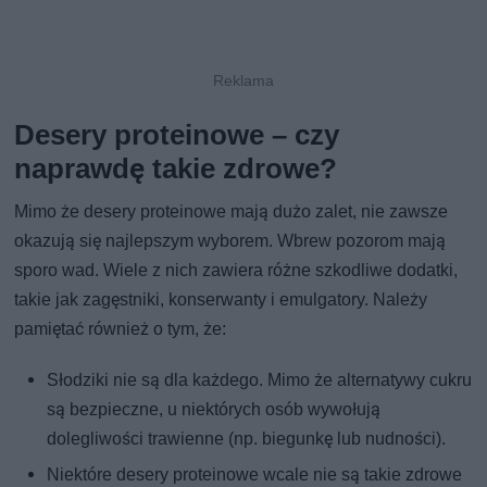
Desery proteinowe – czy
naprawdę takie zdrowe?
Mimo że desery proteinowe mają dużo zalet, nie zawsze
okazują się najlepszym wyborem. Wbrew pozorom mają
sporo wad. Wiele z nich zawiera różne szkodliwe dodatki,
takie jak zagęstniki, konserwanty i emulgatory. Należy
pamiętać również o tym, że:
Słodziki nie są dla każdego. Mimo że alternatywy cukru
są bezpieczne, u niektórych osób wywołują
dolegliwości trawienne (np. biegunkę lub nudności).
Niektóre desery proteinowe wcale nie są takie zdrowe