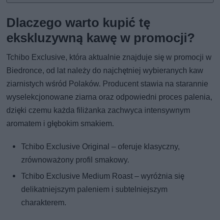
Dlaczego warto kupić tę
ekskluzywną kawę w promocji?
Tchibo Exclusive, która aktualnie znajduje się w promocji w
Biedronce, od lat należy do najchętniej wybieranych kaw
ziarnistych wśród Polaków. Producent stawia na starannie
wyselekcjonowane ziarna oraz odpowiedni proces palenia,
dzięki czemu każda filiżanka zachwyca intensywnym
aromatem i głębokim smakiem.
Tchibo Exclusive Original – oferuje klasyczny,
zrównoważony profil smakowy.
Tchibo Exclusive Medium Roast – wyróżnia się
delikatniejszym paleniem i subtelniejszym
charakterem.