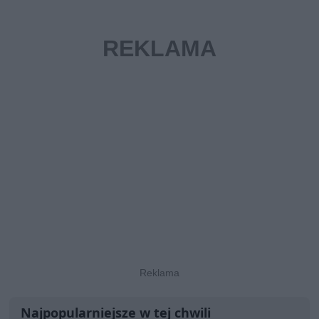
Najpopularniejsze w tej chwili