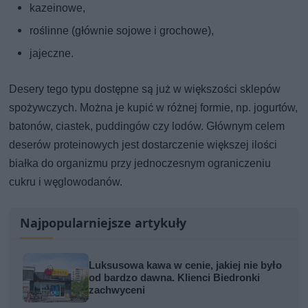
kazeinowe,
roślinne (głównie sojowe i grochowe),
jajeczne.
Desery tego typu dostępne są już w większości sklepów
spożywczych. Można je kupić w różnej formie, np. jogurtów,
batonów, ciastek, puddingów czy lodów. Głównym celem
deserów proteinowych jest dostarczenie większej ilości
białka do organizmu przy jednoczesnym ograniczeniu
cukru i węglowodanów.
Najpopularniejsze artykuły
Luksusowa kawa w cenie, jakiej nie było
od bardzo dawna. Klienci Biedronki
zachwyceni