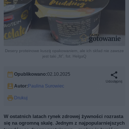
Desery proteinowe kuszą opakowaniem, ale ich skład nie zawsze
jest taki „fit”, fot. HelgaQ
Opublikowano:
02.10.2025
Udostępnij
Autor:
Paulina Surowiec
Drukuj
W ostatnich latach rynek zdrowej żywności rozrasta
się na ogromną skalę. Jednym z najpopularniejszych