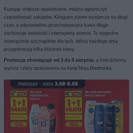
Kupując większe opakowanie, można ograniczyć
częstotliwość zakupów. Kilogram ziaren wystarcza na długi
czas, a odpowiednio przechowywana kawa długo
zachowuje świeżość i intensywny aromat. To wygodne
rozwiązanie szczególnie dla tych, którzy każdego dnia
przygotowują kilka filiżanek kawy.
Promocja obowiązuje od 3 do 8 sierpnia,
a limit dzienny
wynosi cztery opakowania na kartę Moja Biedronka.