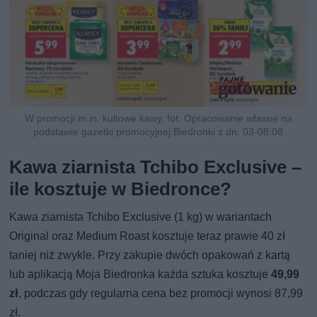
W promocji m.in. kultowe kawy, fot. Opracowanie własne na
podstawie gazetki promocyjnej Biedronki z dn. 03-08.08
Kawa ziarnista Tchibo Exclusive –
ile kosztuje w Biedronce?
Kawa ziarnista Tchibo Exclusive (1 kg) w wariantach
Original oraz Medium Roast kosztuje teraz prawie 40 zł
taniej niż zwykle. Przy zakupie dwóch opakowań z kartą
lub aplikacją Moja Biedronka każda sztuka kosztuje
49,99
zł
, podczas gdy regularna cena bez promocji wynosi 87,99
zł.