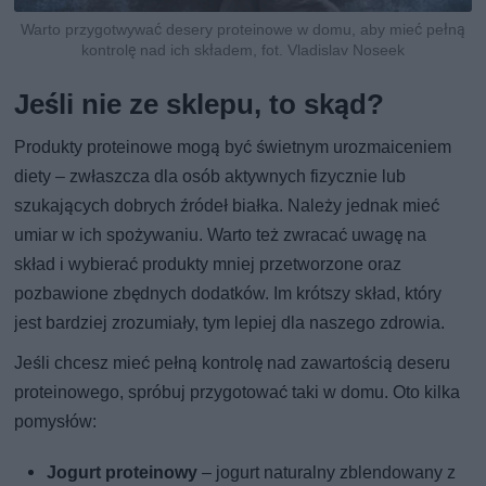
Warto przygotwywać desery proteinowe w domu, aby mieć pełną
kontrolę nad ich składem, fot. Vladislav Noseek
Jeśli nie ze sklepu, to skąd?
Produkty proteinowe mogą być świetnym urozmaiceniem
diety – zwłaszcza dla osób aktywnych fizycznie lub
szukających dobrych źródeł białka. Należy jednak mieć
umiar w ich spożywaniu. Warto też zwracać uwagę na
skład i wybierać produkty mniej przetworzone oraz
pozbawione zbędnych dodatków. Im krótszy skład, który
jest bardziej zrozumiały, tym lepiej dla naszego zdrowia.
Jeśli chcesz mieć pełną kontrolę nad zawartością deseru
proteinowego, spróbuj przygotować taki w domu. Oto kilka
pomysłów:
Jogurt proteinowy
– jogurt naturalny zblendowany z