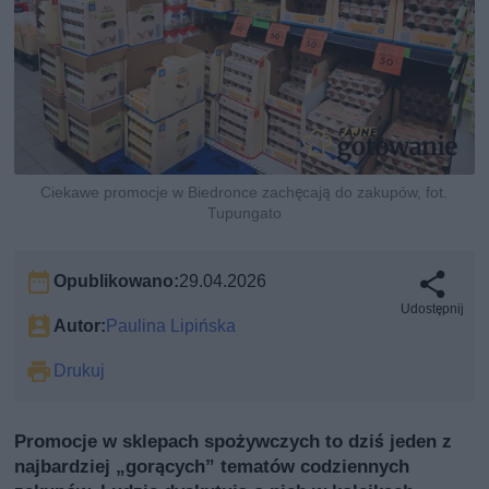
Ciekawe promocje w Biedronce zachęcają do zakupów, fot.
Tupungato
Opublikowano:
29.04.2026
Udostępnij
Autor:
Paulina Lipińska
Drukuj
Promocje w sklepach spożywczych to dziś jeden z
najbardziej „gorących” tematów codziennych