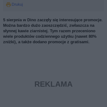
Drukuj
5 sierpnia w Dino zaczęły się interesujące promocje.
Można bardzo dużo zaoszczędzić, zwłaszcza na
słynnej kawie ziarnistej. Tym razem przeceniono
wiele produktów codziennego użytku (nawet 80%
zniżki), a także dodano promocje z gratisami.