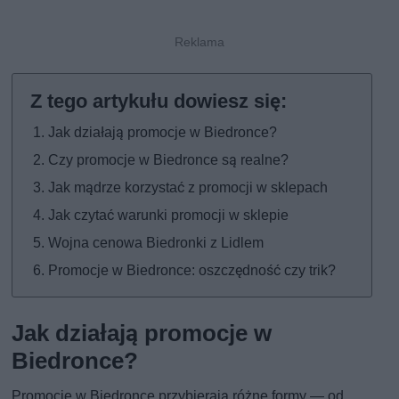
Jak działają promocje w Biedronce?
Czy promocje w Biedronce są realne?
Jak mądrze korzystać z promocji w sklepach
Jak czytać warunki promocji w sklepie
Wojna cenowa Biedronki z Lidlem
Promocje w Biedronce: oszczędność czy trik?
Jak działają promocje w
Biedronce?
Promocje w Biedronce przybierają różne formy — od