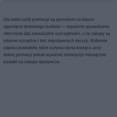
Dla wielu osób promocje są sposobem na lepsze
ogarnięcie domowego budżetu — regularne sprawdzanie
ofert może dać zauważalne oszczędności, o ile zakupy są
robione rozsądnie i bez impulsywnych decyzji. Robienie
zapasu produktów, które zużywa się na bieżąco, przy
dobrej promocji potrafi wyraźnie zmniejszyć miesięczne
wydatki na zakupy spożywcze.