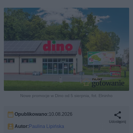
Nowe promocje w Dino od 5 sierpnia, fot. Elninho
Opublikowano:
10.08.2026
Udostępnij
Autor:
Paulina Lipińska