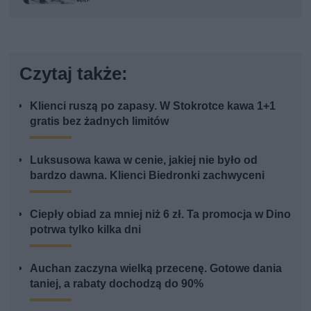
Czytaj także:
Klienci ruszą po zapasy. W Stokrotce kawa 1+1
gratis bez żadnych limitów
Luksusowa kawa w cenie, jakiej nie było od
bardzo dawna. Klienci Biedronki zachwyceni
Ciepły obiad za mniej niż 6 zł. Ta promocja w Dino
potrwa tylko kilka dni
Auchan zaczyna wielką przecenę. Gotowe dania
taniej, a rabaty dochodzą do 90%