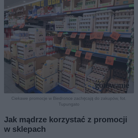
Ciekawe promocje w Biedronce zachęcają do zakupów, fot.
Tupungato
Jak mądrze korzystać z promocji
w sklepach