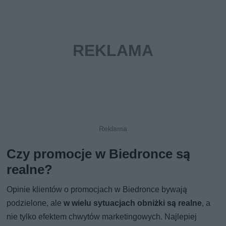
Czy promocje w Biedronce są
realne?
Opinie klientów o promocjach w Biedronce bywają
podzielone, ale
w wielu sytuacjach obniżki są realne
, a
nie tylko efektem chwytów marketingowych. Najlepiej