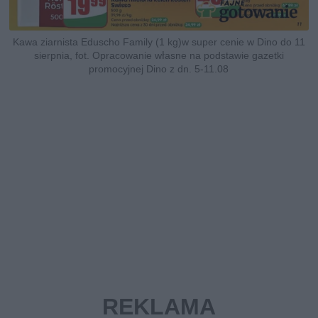
Kawa ziarnista Eduscho Family (1 kg)w super cenie w Dino do 11
sierpnia, fot. Opracowanie własne na podstawie gazetki
promocyjnej Dino z dn. 5-11.08