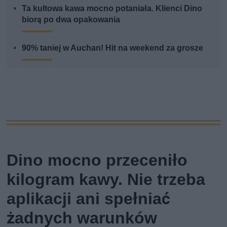
Ta kultowa kawa mocno potaniała. Klienci Dino
biorą po dwa opakowania
90% taniej w Auchan! Hit na weekend za grosze
Dino mocno przeceniło
kilogram kawy. Nie trzeba
aplikacji ani spełniać
żadnych warunków