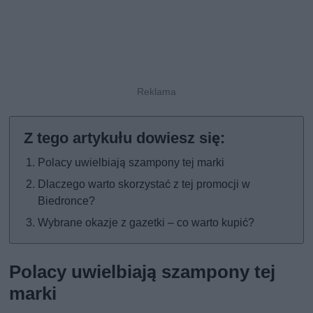
Polacy uwielbiają szampony tej marki
Dlaczego warto skorzystać z tej promocji w
Biedronce?
Wybrane okazje z gazetki – co warto kupić?
Polacy uwielbiają szampony tej
marki