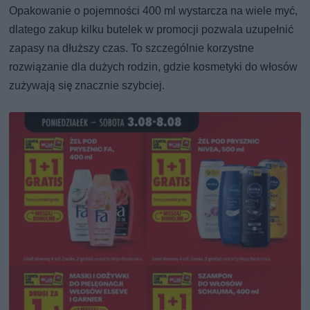
Opakowanie o pojemności 400 ml wystarcza na wiele myć,
dlatego zakup kilku butelek w promocji pozwala uzupełnić
zapasy na dłuższy czas. To szczególnie korzystne
rozwiązanie dla dużych rodzin, gdzie kosmetyki do włosów
zużywają się znacznie szybciej.