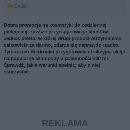
Drukuj
Dobra promocja na kosmetyki do codziennej
pielęgnacji zawsze przyciąga uwagę klientów.
Jednak oferta, w której drugi produkt otrzymujemy
całkowicie za darmo, zdarza się naprawdę rzadko.
Tym razem Biedronka przygotowała atrakcyjną akcję
na popularne szampony o pojemności 400 ml.
Sprawdź, jakie warunki spełnić, aby z niej
skorzystać.