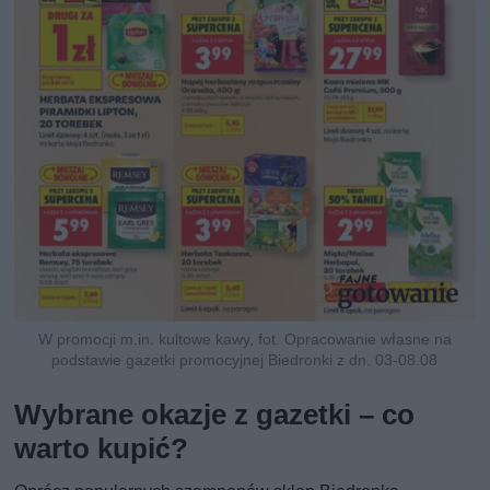
W promocji m.in. kultowe kawy, fot. Opracowanie własne na
podstawie gazetki promocyjnej Biedronki z dn. 03-08.08
Wybrane okazje z gazetki – co
warto kupić?