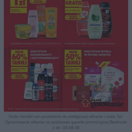
Duże obniżki cen produktów do pielęgnacji włosów i ciała, fot.
Opracowanie własne na podstawie gazetki promocyjnej Biedronki
z dn. 03-08.08