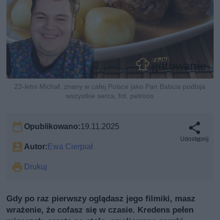
23-letni Michał, znany w całej Polsce jako Pan Babcia podbija
wszystkie serca, fot. petroos
Opublikowano:
19.11.2025
Udostępnij
Autor:
Ewa Cierpiał
Drukuj
Gdy po raz pierwszy oglądasz jego filmiki, masz
wrażenie, że cofasz się w czasie. Kredens pełen