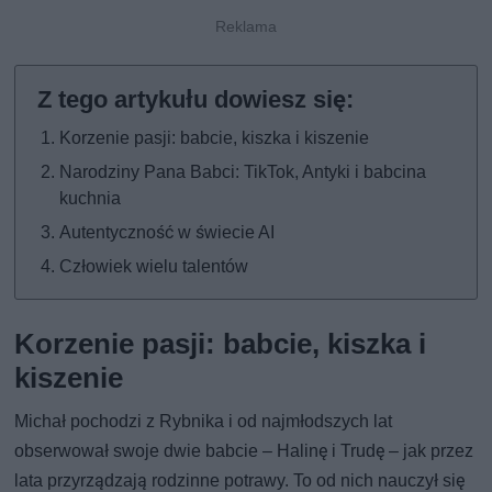
Korzenie pasji: babcie, kiszka i kiszenie
Narodziny Pana Babci: TikTok, Antyki i babcina
kuchnia
Autentyczność w świecie AI
Człowiek wielu talentów
Korzenie pasji: babcie, kiszka i
kiszenie
Michał pochodzi z Rybnika i od najmłodszych lat
obserwował swoje dwie babcie – Halinę i Trudę – jak przez
lata przyrządzają rodzinne potrawy. To od nich nauczył się