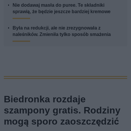
Nie dodawaj masła do puree. Te składniki
sprawią, że będzie jeszcze bardziej kremowe
Była na redukcji, ale nie zrezygnowała z
naleśników. Zmieniła tylko sposób smażenia
Biedronka rozdaje
szampony gratis. Rodziny
mogą sporo zaoszczędzić