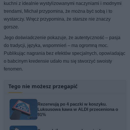
kuchni z idealnie wystylizowanymi naczyniami i modnymi
trendami, Michał przypomina, że można być sobą i to
wystarczy. Wręcz przypomina, że starsze nie znaczy
gorsze.
Jego doświadczenie pokazuje, że autentyczność – pasja
do tradycji, języka, wspomnień – ma ogromną moc.
Publikując nagrania bez efektów specjalnych, opowiadając
o babcinym kredensie udało mu się stworzyć swoisty
fenomen.
Tego nie możesz przegapić
Rezerwują po 4 paczki w koszyku.
Luksusowa kawa w ALDI przeceniona o
91%