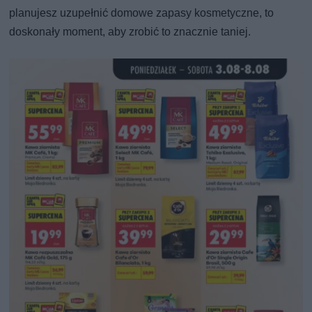
planujesz uzupełnić domowe zapasy kosmetyczne, to
doskonały moment, aby zrobić to znacznie taniej.