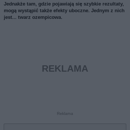
Jednakże tam, gdzie pojawiają się szybkie rezultaty,
mogą wystąpić także efekty uboczne. Jednym z nich
jest... twarz ozempicowa.