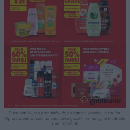
Duże obniżki cen produktów do pielęgnacji włosów i ciała, fot.
Opracowanie własne na podstawie gazetki promocyjnej Biedronki
z dn. 03-08.08