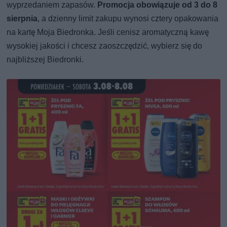
wyprzedaniem zapasów.
Promocja obowiązuje od 3 do 8
sierpnia
, a dzienny limit zakupu wynosi cztery opakowania
na kartę Moja Biedronka. Jeśli cenisz aromatyczną kawę
wysokiej jakości i chcesz zaoszczędzić, wybierz się do
najbliższej Biedronki.