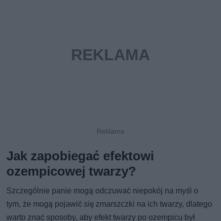
Jak zapobiegać efektowi
ozempicowej twarzy?
Szczególnie panie mogą odczuwać niepokój na myśl o
tym, że mogą pojawić się zmarszczki na ich twarzy, dlatego
warto znać sposoby, aby efekt twarzy po ozempicu był