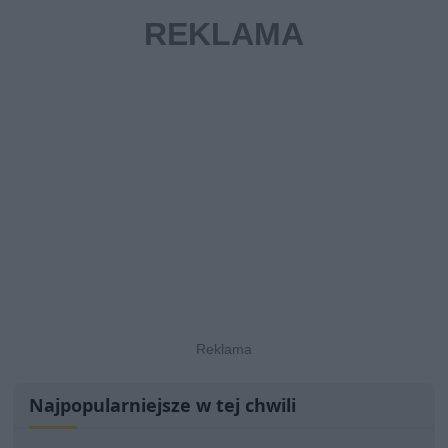
Najpopularniejsze w tej chwili