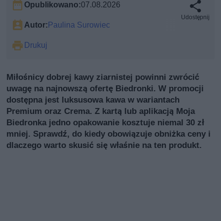
Opublikowano:
07.08.2026
Udostępnij
Autor:
Paulina Surowiec
Drukuj
Miłośnicy dobrej kawy ziarnistej powinni zwrócić
uwagę na najnowszą ofertę Biedronki. W promocji
dostępna jest luksusowa kawa w wariantach
Premium oraz Crema. Z kartą lub aplikacją Moja
Biedronka jedno opakowanie kosztuje niemal 30 zł
mniej. Sprawdź, do kiedy obowiązuje obniżka ceny i
dlaczego warto skusić się właśnie na ten produkt.