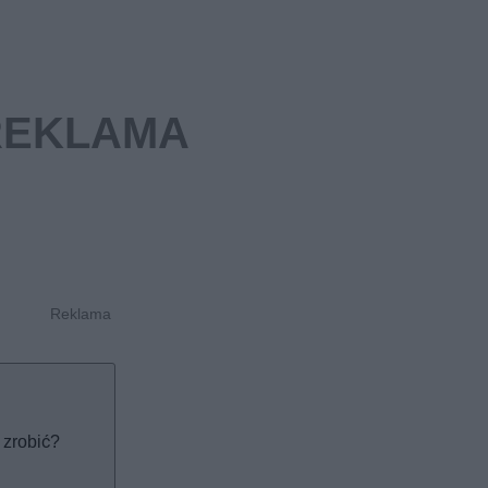
 zrobić?