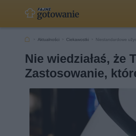
Aktualności
Ciekawostki
Niestandardowe uży
Nie wiedziałaś, że 
Zastosowanie, któr