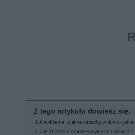
Nawilżenie i piękne zapachy w domu - jak to
Jak Thermomix może wpływać na zdrowie?