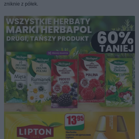
zniknie z półek.