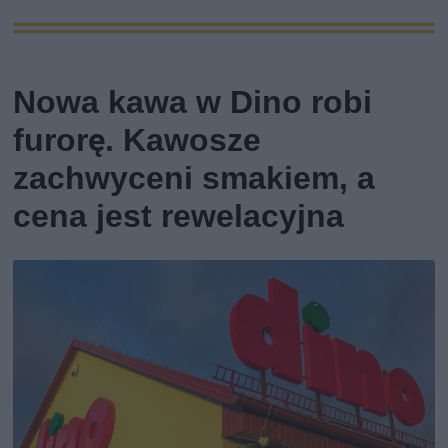
Nowa kawa w Dino robi
furorę. Kawosze
zachwyceni smakiem, a
cena jest rewelacyjna