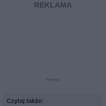
Czytaj także: