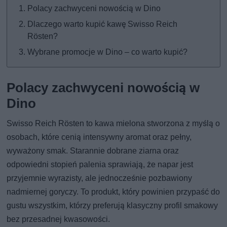
Polacy zachwyceni nowością w Dino
Dlaczego warto kupić kawę Swisso Reich
Rösten?
Wybrane promocje w Dino – co warto kupić?
Polacy zachwyceni nowością w
Dino
Swisso Reich Rösten to kawa mielona stworzona z myślą o
osobach, które cenią intensywny aromat oraz pełny,
wyważony smak. Starannie dobrane ziarna oraz
odpowiedni stopień palenia sprawiają, że napar jest
przyjemnie wyrazisty, ale jednocześnie pozbawiony
nadmiernej goryczy. To produkt, który powinien przypaść do
gustu wszystkim, którzy preferują klasyczny profil smakowy
bez przesadnej kwasowości.