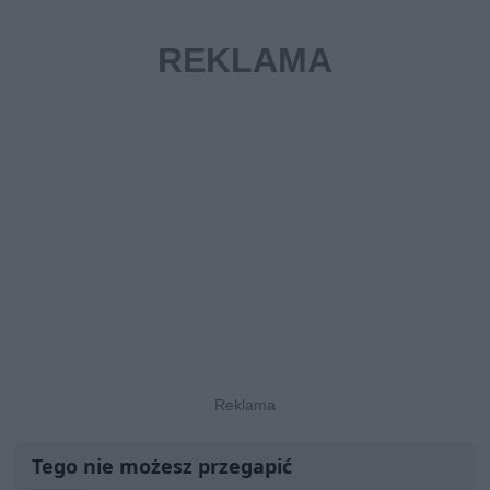
Tego nie możesz przegapić