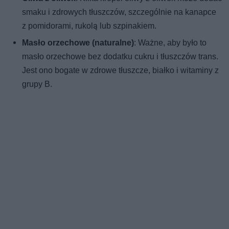
smaku i zdrowych tłuszczów, szczególnie na kanapce
z pomidorami, rukolą lub szpinakiem.
Masło orzechowe (naturalne)
: Ważne, aby było to
masło orzechowe bez dodatku cukru i tłuszczów trans.
Jest ono bogate w zdrowe tłuszcze, białko i witaminy z
grupy B.