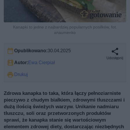
Kanapki to jedne z najbardziej popularnych posiłków, fot.
anaumenko
Opublikowano:
30.04.2025
Udostępnij
Autor:
Ewa Cierpiał
Drukuj
Zdrowa kanapka to taka, która łączy pełnoziarniste
pieczywo z chudym białkiem, zdrowymi tłuszczami i
dużą ilością świeżych warzyw. Unikanie nadmiaru
tłuszczu, soli oraz przetworzonych produktów
sprawi, że kanapka stanie się wartościowym
elementem zdrowej diety, dostarczając niezbędnych