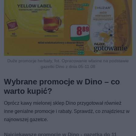
Duże promocje herbaty, fot. Opracowanie własne na podstawie
gazetki Dino z dnia 05-11.08
Wybrane promocje w Dino – co
warto kupić?
Oprócz kawy mielonej sklep Dino przygotował również
inne genialne promocje i rabaty. Sprawdź, co znajdziesz w
najnowszej gazetce.
Najciekawsze promocje w Dino - gazetka do 11