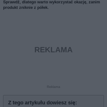
Sprawdź, dlatego warto wykorzystać okazję, zanim
produkt zniknie z półek.