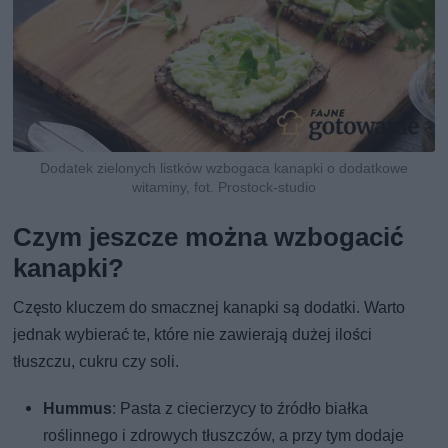
Dodatek zielonych listków wzbogaca kanapki o dodatkowe
witaminy, fot. Prostock-studio
Czym jeszcze można wzbogacić
kanapki?
Często kluczem do smacznej kanapki są dodatki. Warto
jednak wybierać te, które nie zawierają dużej ilości
tłuszczu, cukru czy soli.
Hummus
: Pasta z ciecierzycy to źródło białka
roślinnego i zdrowych tłuszczów, a przy tym dodaje