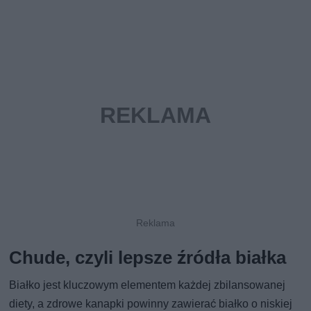
Chude, czyli lepsze źródła białka
Białko jest kluczowym elementem każdej zbilansowanej
diety, a zdrowe kanapki powinny zawierać białko o niskiej