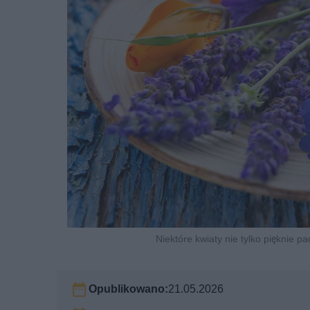
Niektóre kwiaty nie tylko pięknie pa
Opublikowano:
21.05.2026