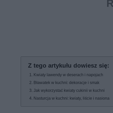
Kwiaty lawendy w deserach i napojach
Bławatek w kuchni: dekoracje i smak
Jak wykorzystać kwiaty cukinii w kuchni
Nasturcja w kuchni: kwiaty, liście i nasiona