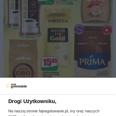
Drogi Użytkowniku,
Na naszej stronie fajnegotowanie.pl, my oraz naszych