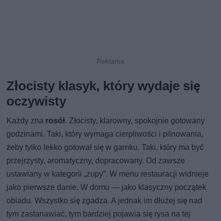
Złocisty klasyk, który wydaje się
oczywisty
Każdy zna
rosół
. Złocisty, klarowny, spokojnie gotowany
godzinami. Taki, który wymaga cierpliwości i pilnowania,
żeby tylko lekko gotował się w garnku. Taki, który ma być
przejrzysty, aromatyczny, dopracowany. Od zawsze
ustawiany w kategorii „zupy”. W menu restauracji widnieje
jako pierwsze danie. W domu — jako klasyczny początek
obiadu. Wszystko się zgadza. A jednak im dłużej się nad
tym zastanawiać, tym bardziej pojawia się rysa na tej