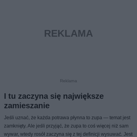
I tu zaczyna się największe
zamieszanie
Jeśli uznać, że każda potrawa płynna to zupa — temat jest
zamknięty. Ale jeśli przyjąć, że zupa to coś więcej niż sam
wywar, wtedy rosół zaczyna się z tej definicji wysuwać. Jest