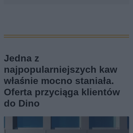
Jedna z
najpopularniejszych kaw
właśnie mocno staniała.
Oferta przyciąga klientów
do Dino