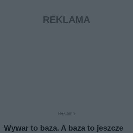
Wywar to baza. A baza to jeszcze