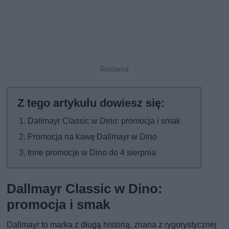
Dallmayr Classic w Dino: promocja i smak
Promocja na kawę Dallmayr w Dino
Inne promocje w Dino do 4 sierpnia
Dallmayr Classic w Dino:
promocja i smak
Dallmayr to marka z długą historią, znana z rygorystycznej