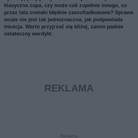
klasyczna zupa, czy może coś zupełnie innego, co
przez lata zostało błędnie zaszufladkowane? Sprawa
wcale nie jest tak jednoznaczna, jak podpowiada
intuicja. Warto przyjrzeć się bliżej, zanim padnie
ostateczny werdykt.