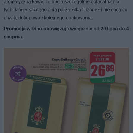
aromatyczną kawę. To opcja szczególnie opłacalna dla
tych, którzy każdego dnia parzą kilka filiżanek i nie chcą co
chwilę dokupować kolejnego opakowania.
Promocja w Dino obowiązuje wyłącznie od 29 lipca do 4
sierpnia.