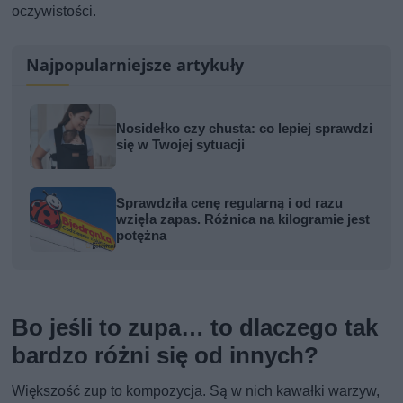
oczywistości.
Najpopularniejsze artykuły
Nosidełko czy chusta: co lepiej sprawdzi
się w Twojej sytuacji
Sprawdziła cenę regularną i od razu
wzięła zapas. Różnica na kilogramie jest
potężna
Bo jeśli to zupa… to dlaczego tak
bardzo różni się od innych?
Większość zup to kompozycja. Są w nich kawałki warzyw,