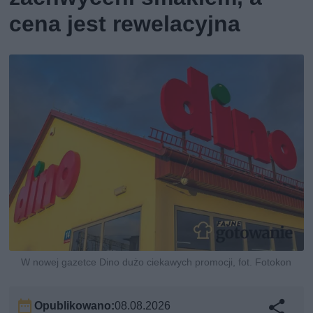
cena jest rewelacyjna
W nowej gazetce Dino dużo ciekawych promocji, fot. Fotokon
Opublikowano:
08.08.2026