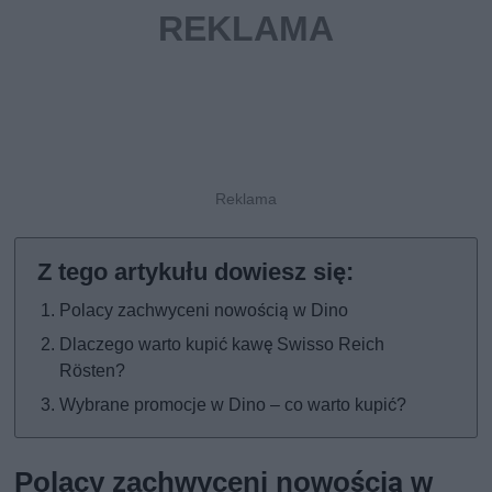
Polacy zachwyceni nowością w Dino
Dlaczego warto kupić kawę Swisso Reich
Rösten?
Wybrane promocje w Dino – co warto kupić?
Polacy zachwyceni nowością w