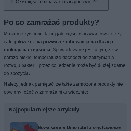
Czy mięso można zamrozić ponownie?
Po co zamrażać produkty?
Mrożenie żywności takiej jak mięso, warzywa, owoce czy
całe gotowe dania
pozwala zachować je na dłużej i
uniknąć ich zepsucia
. Spowodowane jest to tym, że w
bardzo niskiej temperaturze dochodzi do zatrzymania
rozwoju bakterii, przez co jedzenie może być dłużej zdatne
do spożycia.
Należy jednak pamiętać, że takie zamrożone produkty nie
powinny leżeć w zamrażalniku wiecznie:
Najpopularniejsze artykuły
Nowa kawa w Dino robi furorę. Kawosze