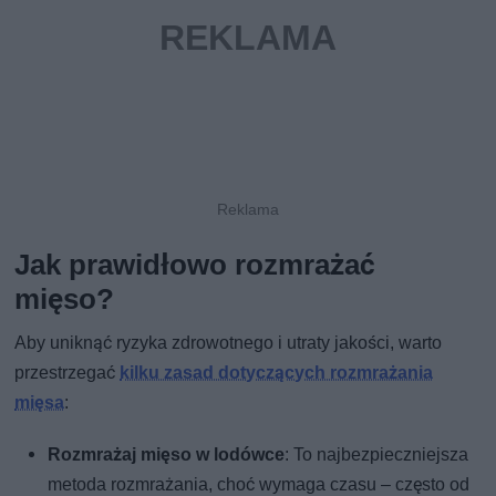
Jak prawidłowo rozmrażać
mięso?
Aby uniknąć ryzyka zdrowotnego i utraty jakości, warto
przestrzegać
kilku zasad dotyczących rozmrażania
mięsa
:
Rozmrażaj mięso w lodówce
: To najbezpieczniejsza
metoda rozmrażania, choć wymaga czasu – często od