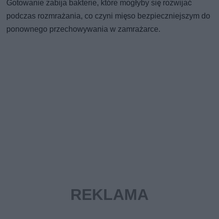
Gotowanie zabija bakterie, które mogłyby się rozwijać
podczas rozmrażania, co czyni mięso bezpieczniejszym do
ponownego przechowywania w zamrażarce.