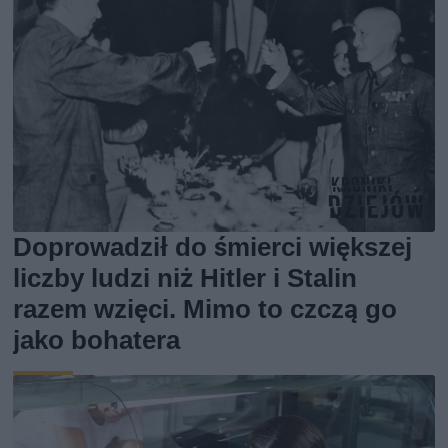
Doprowadził do śmierci większej
liczby ludzi niż Hitler i Stalin
razem wzięci. Mimo to czczą go
jako bohatera