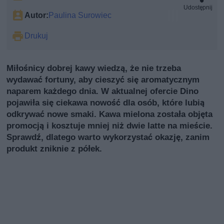
Udostępnij
Autor:
Paulina Surowiec
Drukuj
Miłośnicy dobrej kawy wiedzą, że nie trzeba
wydawać fortuny, aby cieszyć się aromatycznym
naparem każdego dnia. W aktualnej ofercie Dino
pojawiła się ciekawa nowość dla osób, które lubią
odkrywać nowe smaki. Kawa mielona została objęta
promocją i kosztuje mniej niż dwie latte na mieście.
Sprawdź, dlatego warto wykorzystać okazję, zanim
produkt zniknie z półek.