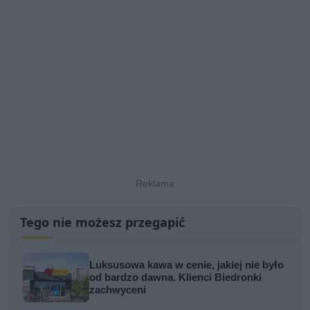
Tego nie możesz przegapić
Luksusowa kawa w cenie, jakiej nie było
od bardzo dawna. Klienci Biedronki
zachwyceni