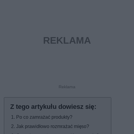
Po co zamrażać produkty?
Jak prawidłowo rozmrażać mięso?