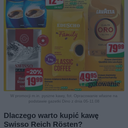
W promocji m.in. pyszne kawy, fot. Opracowanie własne na
podstawie gazetki Dino z dnia 05-11.08
Dlaczego warto kupić kawę
Swisso Reich Rösten?