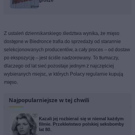
grosze
Z ustaleń dziennikarskiego śledztwa wynika, że mięso
dostępne w Biedronce trafia do sprzedaży od starannie
selekcjonowanych producentów, a cały proces – od dostaw
po ekspozycję – jest ściśle nadzorowany. To tłumaczy,
dlaczego od lat sieć pozostaje jednym z najczęściej
wybieranych miejsc, w których Polacy regularnie kupują
mięso.
Najpopularniejsze w tej chwili
Kazali jej rozbierać się w niemal każdym
filmie. Przekleństwo polskiej seksbomby
lat 80.