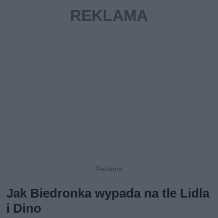
Jak Biedronka wypada na tle Lidla
i Dino