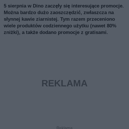
5 sierpnia w Dino zaczęły się interesujące promocje.
Można bardzo dużo zaoszczędzić, zwłaszcza na
słynnej kawie ziarnistej. Tym razem przeceniono
wiele produktów codziennego użytku (nawet 80%
zniżki), a także dodano promocje z gratisami.