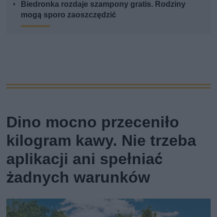
Biedronka rozdaje szampony gratis. Rodziny
mogą sporo zaoszczędzić
Dino mocno przeceniło
kilogram kawy. Nie trzeba
aplikacji ani spełniać
żadnych warunków