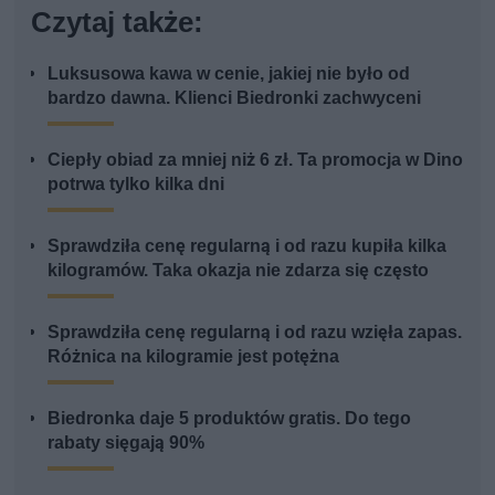
Czytaj także:
Luksusowa kawa w cenie, jakiej nie było od
bardzo dawna. Klienci Biedronki zachwyceni
Ciepły obiad za mniej niż 6 zł. Ta promocja w Dino
potrwa tylko kilka dni
Sprawdziła cenę regularną i od razu kupiła kilka
kilogramów. Taka okazja nie zdarza się często
Sprawdziła cenę regularną i od razu wzięła zapas.
Różnica na kilogramie jest potężna
Biedronka daje 5 produktów gratis. Do tego
rabaty sięgają 90%