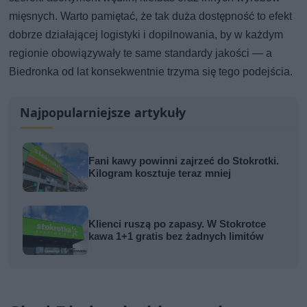
mięsnych. Warto pamiętać, że tak duża dostępność to efekt
dobrze działającej logistyki i dopilnowania, by w każdym
regionie obowiązywały te same standardy jakości — a
Biedronka od lat konsekwentnie trzyma się tego podejścia.
Najpopularniejsze artykuły
Fani kawy powinni zajrzeć do Stokrotki.
Kilogram kosztuje teraz mniej
Klienci ruszą po zapasy. W Stokrotce
kawa 1+1 gratis bez żadnych limitów