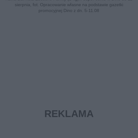
sierpnia, fot. Opracowanie własne na podstawie gazetki
promocyjnej Dino z dn. 5-11.08