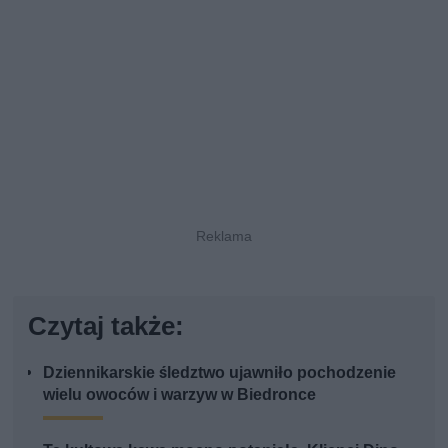
Czytaj także:
Dziennikarskie śledztwo ujawniło pochodzenie
wielu owoców i warzyw w Biedronce