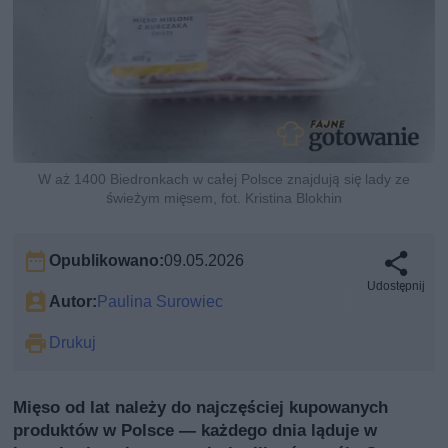
W aż 1400 Biedronkach w całej Polsce znajdują się lady ze
świeżym mięsem, fot. Kristina Blokhin
Opublikowano:
09.05.2026
Udostępnij
Autor:
Paulina Surowiec
Drukuj
Mięso od lat należy do najczęściej kupowanych
produktów w Polsce — każdego dnia ląduje w