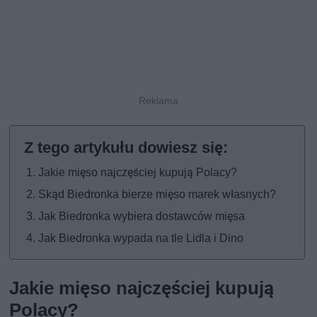
Jakie mięso najczęściej kupują Polacy?
Skąd Biedronka bierze mięso marek własnych?
Jak Biedronka wybiera dostawców mięsa
Jak Biedronka wypada na tle Lidla i Dino
Jakie mięso najczęściej kupują
Polacy?