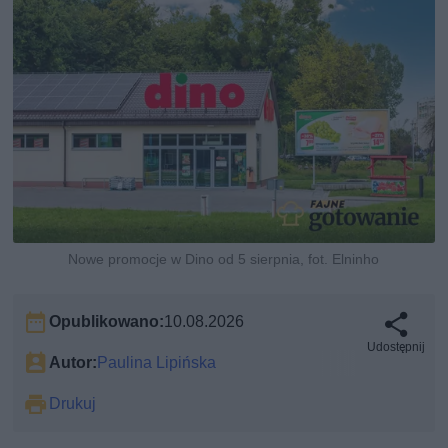
Nowe promocje w Dino od 5 sierpnia, fot. Elninho
Opublikowano:
10.08.2026
Udostępnij
Autor:
Paulina Lipińska
Drukuj