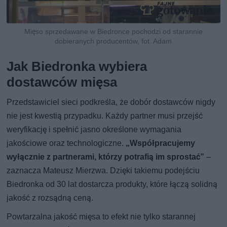
Mięso sprzedawane w Biedronce pochodzi od starannie
dobieranych producentów, fot. Adam
Jak Biedronka wybiera
dostawców mięsa
Przedstawiciel sieci podkreśla, że dobór dostawców nigdy
nie jest kwestią przypadku. Każdy partner musi przejść
weryfikację i spełnić jasno określone wymagania
jakościowe oraz technologiczne.
„Współpracujemy
wyłącznie z partnerami, którzy potrafią im sprostać”
–
zaznacza Mateusz Mierzwa. Dzięki takiemu podejściu
Biedronka od 30 lat dostarcza produkty, które łączą solidną
jakość z rozsądną ceną.
Powtarzalna jakość mięsa to efekt nie tylko starannej