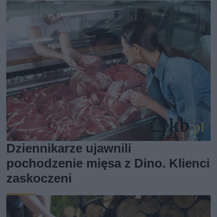
Dziennikarze ujawnili
pochodzenie mięsa z Dino. Klienci
zaskoczeni