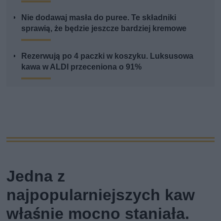
Nie dodawaj masła do puree. Te składniki
sprawią, że będzie jeszcze bardziej kremowe
Rezerwują po 4 paczki w koszyku. Luksusowa
kawa w ALDI przeceniona o 91%
Jedna z
najpopularniejszych kaw
właśnie mocno staniała.