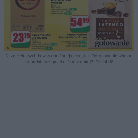
Dużo ciekawych kaw w obniżonej cenie, fot. Opracowanie własne
na podstawie gazetki Dino z dnia 29.07-04.08