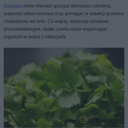
Kolendra
może również sprzyjać obniżaniu ciśnienia,
wspierać układ nerwowy oraz pomagać w redukcji poziomu
cholesterolu we krwi. Co więcej, wykazuje działanie
przeciwbakteryjne, dzięki czemu może wspomagać
organizm w walce z infekcjami.