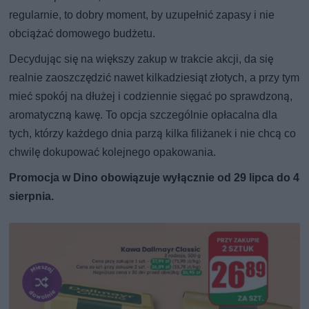
regularnie, to dobry moment, by uzupełnić zapasy i nie
obciążać domowego budżetu.
Decydując się na większy zakup w trakcie akcji, da się
realnie zaoszczędzić nawet kilkadziesiąt złotych, a przy tym
mieć spokój na dłużej i codziennie sięgać po sprawdzoną,
aromatyczną kawę. To opcja szczególnie opłacalna dla
tych, którzy każdego dnia parzą kilka filiżanek i nie chcą co
chwilę dokupować kolejnego opakowania.
Promocja w Dino obowiązuje wyłącznie od 29 lipca do 4
sierpnia.