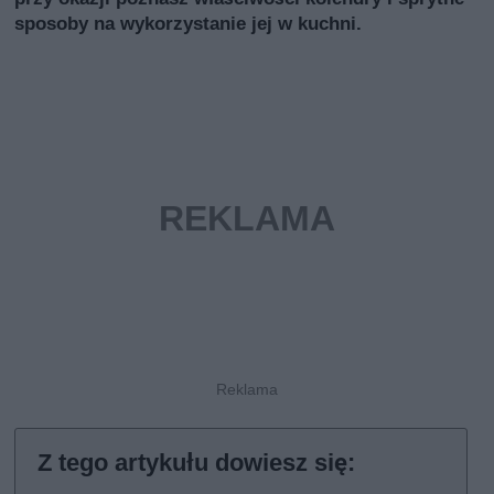
sposoby na wykorzystanie jej w kuchni.