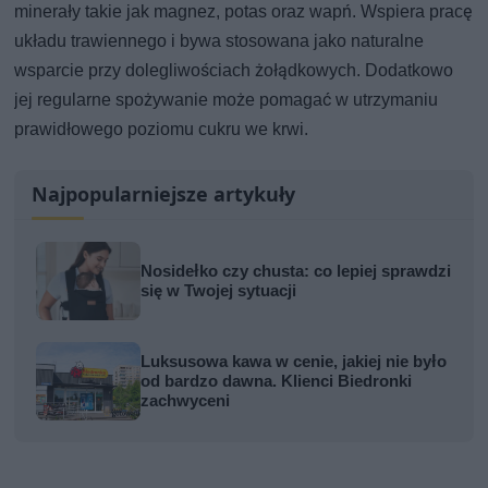
minerały takie jak magnez, potas oraz wapń. Wspiera pracę
układu trawiennego i bywa stosowana jako naturalne
wsparcie przy dolegliwościach żołądkowych. Dodatkowo
jej regularne spożywanie może pomagać w utrzymaniu
prawidłowego poziomu cukru we krwi.
Najpopularniejsze artykuły
Nosidełko czy chusta: co lepiej sprawdzi
się w Twojej sytuacji
Luksusowa kawa w cenie, jakiej nie było
od bardzo dawna. Klienci Biedronki
zachwyceni