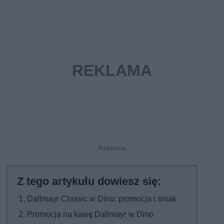
Dallmayr Classic w Dino: promocja i smak
Promocja na kawę Dallmayr w Dino