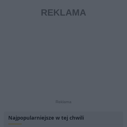
Najpopularniejsze w tej chwili