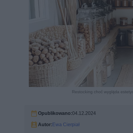
Restocking choć wygląda estetycz
Opublikowano:
04.12.2024
Autor:
Ewa Cierpiał