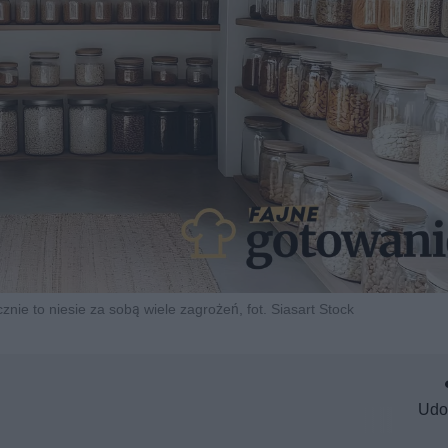
nie to niesie za sobą wiele zagrożeń, fot. Siasart Stock
Udo