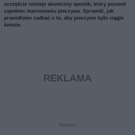
szczęście istnieje skuteczny sposób, który pozwoli
zapobiec marnowaniu pieczywa. Sprawdź, jak
prawidłowo zadbać o to, aby pieczywo było ciągle
świeże.