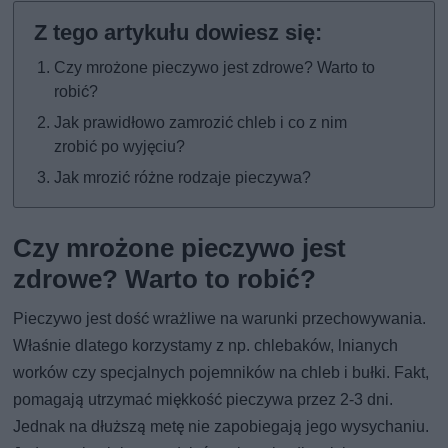
Czy mrożone pieczywo jest zdrowe? Warto to
robić?
Jak prawidłowo zamrozić chleb i co z nim
zrobić po wyjęciu?
Jak mrozić różne rodzaje pieczywa?
Czy mrożone pieczywo jest
zdrowe? Warto to robić?
Pieczywo jest dość wrażliwe na warunki przechowywania.
Właśnie dlatego korzystamy z np. chlebaków, lnianych
worków czy specjalnych pojemników na chleb i bułki. Fakt,
pomagają utrzymać miękkość pieczywa przez 2-3 dni.
Jednak na dłuższą metę nie zapobiegają jego wysychaniu.