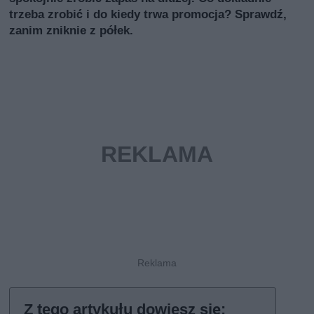
trzeba zrobić i do kiedy trwa promocja? Sprawdź,
zanim zniknie z półek.