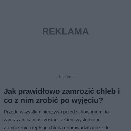
Jak prawidłowo zamrozić chleb i
co z nim zrobić po wyjęciu?
Przede wszystkim pieczywo przed schowaniem do
zamrażalnika musi zostać całkiem wystudzone.
Zamrożenie ciepłego chleba doprowadzić może do