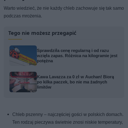
Warto wiedzieć, że nie każdy chleb zachowuje się tak samo
podczas mrożenia.
Tego nie możesz przegapić
Sprawdziła cenę regularną i od razu
wzięła zapas. Różnica na kilogramie jest
potężna
Kawa Lavazza za 0 zł w Auchan! Biorą
po kilka paczek, bo nie ma żadnych
limitów
Chleb pszenny – najczęściej gości w polskich domach.
Ten rodzaj pieczywa świetnie znosi niskie temperatury,