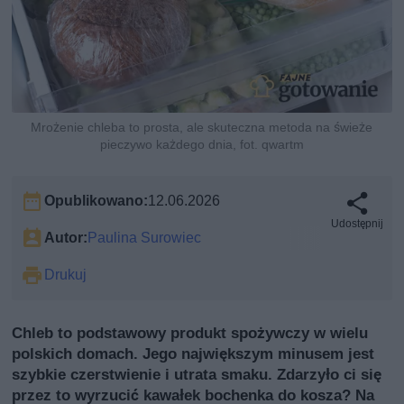
Mrożenie chleba to prosta, ale skuteczna metoda na świeże
pieczywo każdego dnia, fot. qwartm
Opublikowano:
12.06.2026
Udostępnij
Autor:
Paulina Surowiec
Drukuj
Chleb to podstawowy produkt spożywczy w wielu
polskich domach. Jego największym minusem jest
szybkie czerstwienie i utrata smaku. Zdarzyło ci się
przez to wyrzucić kawałek bochenka do kosza? Na