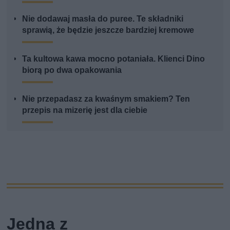
Nie dodawaj masła do puree. Te składniki
sprawią, że będzie jeszcze bardziej kremowe
Ta kultowa kawa mocno potaniała. Klienci Dino
biorą po dwa opakowania
Nie przepadasz za kwaśnym smakiem? Ten
przepis na mizerię jest dla ciebie
Jedna z