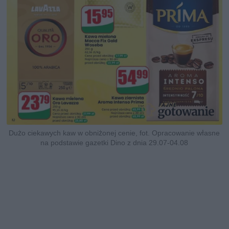
Dużo ciekawych kaw w obniżonej cenie, fot. Opracowanie własne
na podstawie gazetki Dino z dnia 29.07-04.08