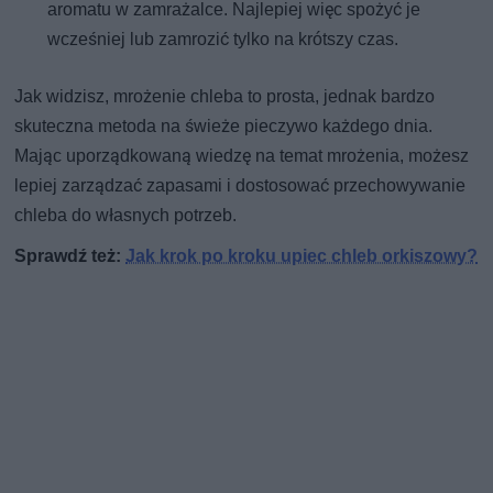
aromatu w zamrażalce. Najlepiej więc spożyć je
wcześniej lub zamrozić tylko na krótszy czas.
Jak widzisz, mrożenie chleba to prosta, jednak bardzo
skuteczna metoda na świeże pieczywo każdego dnia.
Mając uporządkowaną wiedzę na temat mrożenia, możesz
lepiej zarządzać zapasami i dostosować przechowywanie
chleba do własnych potrzeb.
Sprawdź też:
Jak krok po kroku upiec chleb orkiszowy?