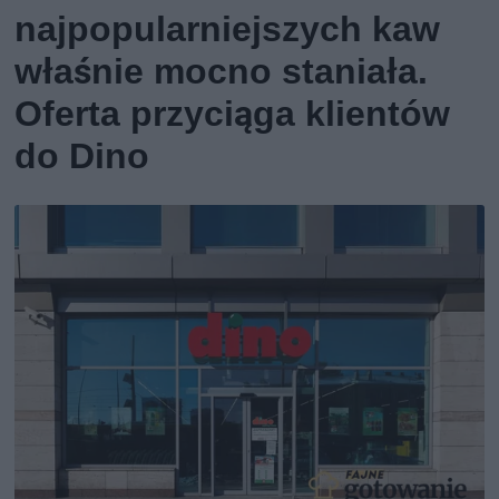
najpopularniejszych kaw
właśnie mocno staniała.
Oferta przyciąga klientów
do Dino